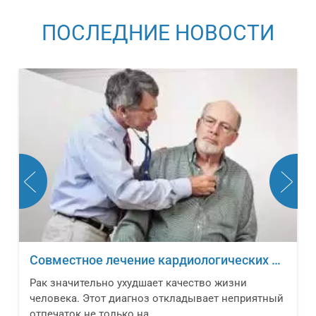
ПОСЛЕДНИЕ НОВОСТИ
Совместное лечение кардиологических заболеваний и онкологических новообразований
Рак значительно ухудшает качество жизни
человека. Этот диагноз откладывает неприятный
отпечаток не только на ...