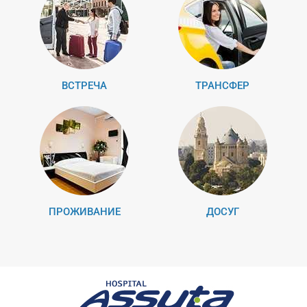
ВСТРЕЧА
ТРАНСФЕР
ПРОЖИВАНИЕ
ДОСУГ