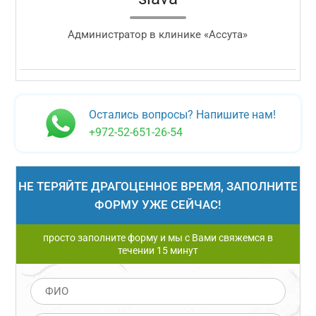
Администратор в клинике «Ассута»
Остались вопросы? Напишите нам!
+972-52-651-26-54
НЕ ТЕРЯЙТЕ ДРАГОЦЕННОЕ ВРЕМЯ, ЗАПОЛНИТЕ
ФОРМУ УЖЕ СЕЙЧАС!
просто заполните форму и мы с Вами свяжемся в
течении 15 минут