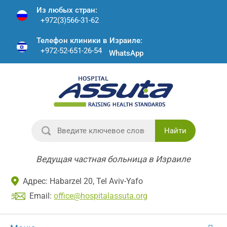
Из любых стран:
+972(3)566-31-62
Телефон клиники в Израиле:
+972-52-651-26-54
WhatsApp
Найти
Ведущая частная больница в Израиле
Адрес: Habarzel 20, Tel Aviv-Yafo
Email:
office@hospitalassuta.org