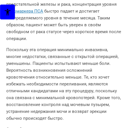
предстательной железы и рака, концентрация уровня
онкомаркера ПСА
быстро падает и достигает
неопределяемого уровня в течение месяца. Таким
образом, пациент может быть уверен в своём
свободном от рака статусе через короткое время после
операции.
Поскольку эта операция минимально инвазивна,
многие недостатки, связанные с открытой операцией,
уменьшены. Пациенты испытывают меньше боли.
Вероятность возникновения осложнений
кровотечения относительно меньше. Те, кто хочет
избежать необходимости переливания, являются
отличными кандидатами на эту процедуру, поскольку
она связана с минимальной кровопотерей. Кроме того,
восстановление контроля над мочевым пузырем,
устранение недержания мочи и возврат эрекции
обычно происходят быстро.