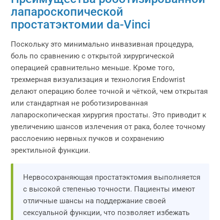
лапароскопической
простатэктомии da-Vinci
Поскольку это минимально инвазивная процедура,
боль по сравнению с открытой хирургической
операцией сравнительно меньше. Кроме того,
трехмерная визуализация и технология Endowrist
делают операцию более точной и чёткой, чем открытая
или стандартная не роботизированная
лапароскопическая хирургия простаты. Это приводит к
увеличению шансов излечения от рака, более точному
расслоению нервных пучков и сохранению
эректильной функции.
Нервосохраняющая простатэктомия выполняется
с высокой степенью точности. Пациенты имеют
отличные шансы на поддержание своей
сексуальной функции, что позволяет избежать