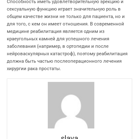
Способность иметь удовлетворительную эрекцию и
сексуальную функцию играет значительную роль в
общем качестве жизни не только для пациента, но и
для того, с кем он имеет отношения. В современной
медицине реабилитация является одним из
краеугольных камней для успешного лечения
заболевания (например, в ортопедии и после
нейроваскулярных катастроф), поэтому реабилитация
должна быть частью послеоперационного лечения
хирургии рака простаты.
slava