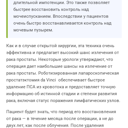
длительной импотенции. Это также позволяет
быстрее восстановить контроль над
мочеиспусканием. Впоследствии у пациентов
очень быстро восстанавливается контроль над
мочевым пузырем.
Как и в случае открытой хирургии, эта техника очень
эффективна и предлагает высокий шанс излечения от
рака простаты. Некоторые урологи утверждают, что
операция дает наибольшие шансы на излечение от
рака простаты. Роботизированная лапароскопическая
простатэктомия da Vinci обеспечивает быстрое
удаление ПСА из кровотока и предоставляет точную
информацию об истинной стадии и степени развития
рака, включая статус поражения лимфатических узлов.
Пациент будет знать, что период его восстановления
от рака — в течение месяца после операции, а не до
двух лет, как после облучения. После удаления