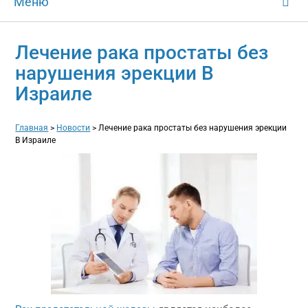
Меню
Лечение рака простаты без
нарушения эрекции В
Израиле
Главная
>
Новости
>
Лечение рака простаты без нарушения эрекции
В Израиле