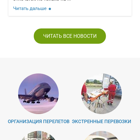
Читать дальше
ЧИТАТЬ ВСЕ НОВОСТИ
ОРГАНИЗАЦИЯ ПЕРЕЛЕТОВ
ЭКСТРЕННЫЕ ПЕРЕВОЗКИ