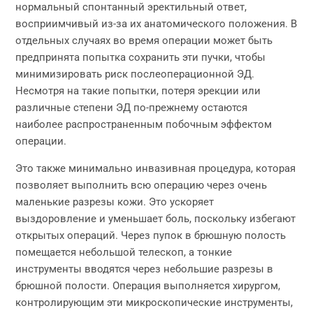
нормальный спонтанный эректильный ответ,
восприимчивый из-за их анатомического положения. В
отдельных случаях во время операции может быть
предпринята попытка сохранить эти пучки, чтобы
минимизировать риск послеоперационной ЭД.
Несмотря на такие попытки, потеря эрекции или
различные степени ЭД по-прежнему остаются
наиболее распространенным побочным эффектом
операции.
Это также минимально инвазивная процедура, которая
позволяет выполнить всю операцию через очень
маленькие разрезы кожи. Это ускоряет
выздоровление и уменьшает боль, поскольку избегают
открытых операций. Через пупок в брюшную полость
помещается небольшой телескоп, а тонкие
инструменты вводятся через небольшие разрезы в
брюшной полости. Операция выполняется хирургом,
контролирующим эти микроскопические инструменты,