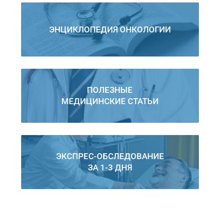
ЭНЦИКЛОПЕДИЯ ОНКОЛОГИИ
ПОЛЕЗНЫЕ
МЕДИЦИНСКИЕ СТАТЬИ
ЭКСПРЕС-ОБСЛЕДОВАНИЕ
ЗА 1-3 ДНЯ