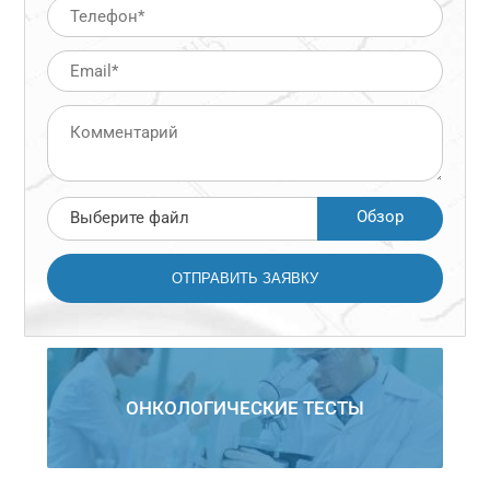
Обзор
Выберите файл
ОНКОЛОГИЧЕСКИЕ ТЕСТЫ