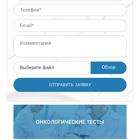
Обзор
Выберите файл
ОНКОЛОГИЧЕСКИЕ ТЕСТЫ