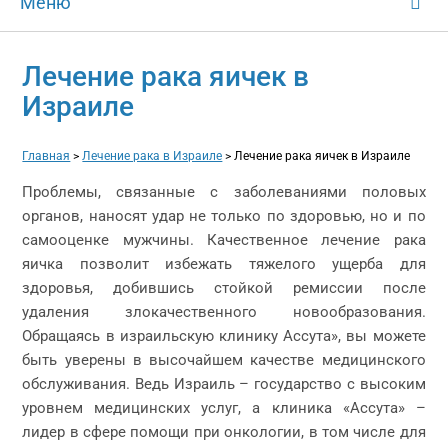
Меню
Лечение рака яичек в
Израиле
Главная
>
Лечение рака в Израиле
>
Лечение рака яичек в Израиле
Проблемы, связанные с заболеваниями половых
органов, наносят удар не только по здоровью, но и по
самооценке мужчины. Качественное лечение рака
яичка позволит избежать тяжелого ущерба для
здоровья, добившись стойкой ремиссии после
удаления злокачественного новообразования.
Обращаясь в израильскую клинику Ассута», вы можете
быть уверены в высочайшем качестве медицинского
обслуживания. Ведь Израиль – государство с высоким
уровнем медицинских услуг, а клиника «Ассута» –
лидер в сфере помощи при онкологии, в том числе для