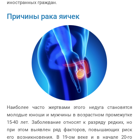
иностранных граждан.
Причины рака яичек
Наиболее часто жертвами этого недуга становятся
молодые юноши и мужчины в возрастном промежутке
15-40 лет. Заболевание относят к разряду редких, но
при этом выявлен ряд факторов, повышающих риск
его возникновения. В 19-ом веке и в начале 20-го