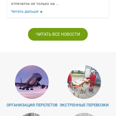
транспортных средств в мире ...
Читать дальше
ЧИТАТЬ ВСЕ НОВОСТИ
ОРГАНИЗАЦИЯ ПЕРЕЛЕТОВ
ЭКСТРЕННЫЕ ПЕРЕВОЗКИ