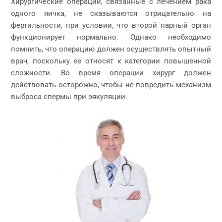
Хирургические операции, связанные с лечением рака
одного яичка, не сказываются отрицательно на
фертильности, при условии, что второй парный орган
функционирует нормально. Однако необходимо
помнить, что операцию должен осуществлять опытный
врач, поскольку ее относят к категории повышенной
сложности. Во время операции хирург должен
действовать осторожно, чтобы не повредить механизм
выброса спермы при эякуляции.