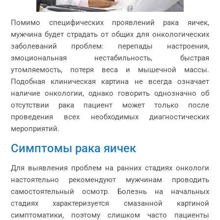
Помимо специфических проявлений рака яичек,
мужчина будет страдать от общих для онкологических
заболеваний проблем: перепады настроения,
эмоциональная нестабильность, быстрая
утомляемость, потеря веса и мышечной массы.
Подобная клиническая картина не всегда означает
наличие онкологии, однако говорить однозначно об
отсутствии рака пациент может только после
проведения всех необходимых диагностических
мероприятий.
Симптомы рака яичек
Для выявления проблем на ранних стадиях онкологи
настоятельно рекомендуют мужчинам проводить
самостоятельный осмотр. Болезнь на начальных
стадиях характеризуется смазанной картиной
симптоматики, поэтому слишком часто пациенты