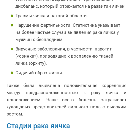
дисбаланс, который отражается на развитии яичек.
Травмы яичка и паховой области.
Нарушение фертильности. Статистика указывает
на более частые случаи выявления рака яичка у
мужчин с бесплодием.
Вирусные заболевания, в частности, паротит
(«свинка»), приводящие к воспалению тканей
яичка (орхиту).
Сидячий образ жизни.
Также была выявлена положительная корреляция
между предрасположенностью к раку яичка и
телосложением. Чаще всего болезнь затрагивает
худощавых представителей сильного пола с высоким
ростом.
Стадии рака яичка