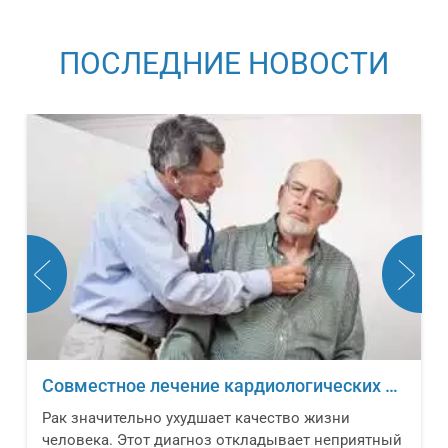
ПОСЛЕДНИЕ НОВОСТИ
Факторы, вызывающие риск возникновения рака
Сложно представить современную жизнь без
автомобильного транспорта. Количество