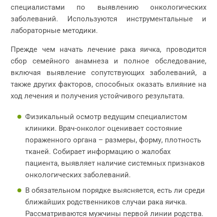
специалистами по выявлению онкологических
заболеваний. Используются инструментальные и
лабораторные методики.
Прежде чем начать лечение рака яичка, проводится
сбор семейного анамнеза и полное обследование,
включая выявление сопутствующих заболеваний, а
также других факторов, способных оказать влияние на
ход лечения и получения устойчивого результата.
Физикальный осмотр ведущим специалистом
клиники. Врач-онколог оценивает состояние
пораженного органа – размеры, форму, плотность
тканей. Собирает информацию о жалобах
пациента, выявляет наличие системных признаков
онкологических заболеваний.
В обязательном порядке выясняется, есть ли среди
ближайших родственников случаи рака яичка.
Рассматриваются мужчины первой линии родства.