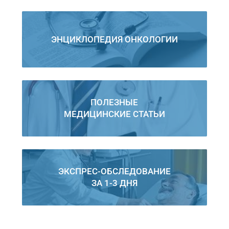
ЭНЦИКЛОПЕДИЯ ОНКОЛОГИИ
ПОЛЕЗНЫЕ
МЕДИЦИНСКИЕ СТАТЬИ
ЭКСПРЕС-ОБСЛЕДОВАНИЕ
ЗА 1-3 ДНЯ