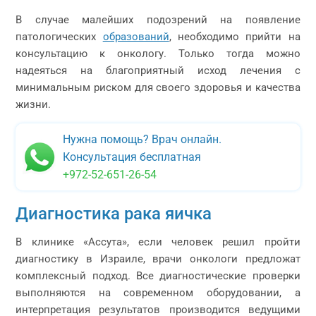
В случае малейших подозрений на появление
патологических
образований
, необходимо прийти на
консультацию к онкологу. Только тогда можно
надеяться на благоприятный исход лечения с
минимальным риском для своего здоровья и качества
жизни.
Нужна помощь? Врач онлайн.
Консультация бесплатная
+972-52-651-26-54
Диагностика рака яичка
В клинике «Ассута», если человек решил пройти
диагностику в Израиле, врачи онкологи предложат
комплексный подход. Все диагностические проверки
выполняются на современном оборудовании, а
интерпретация результатов производится ведущими