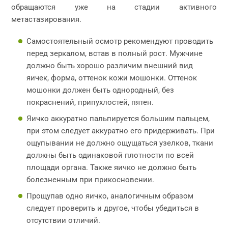
обращаются уже на стадии активного
метастазирования.
Самостоятельный осмотр рекомендуют проводить
перед зеркалом, встав в полный рост. Мужчине
должно быть хорошо различим внешний вид
яичек, форма, оттенок кожи мошонки. Оттенок
мошонки должен быть однородный, без
покраснений, припухлостей, пятен.
Яичко аккуратно пальпируется большим пальцем,
при этом следует аккуратно его придерживать. При
ощупывании не должно ощущаться узелков, ткани
должны быть одинаковой плотности по всей
площади органа. Также яичко не должно быть
болезненным при прикосновении.
Прощупав одно яичко, аналогичным образом
следует проверить и другое, чтобы убедиться в
отсутствии отличий.