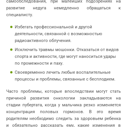
самообследования, при малейших подозрениях на
развитие недуга немедленно обращаться к
специалисту.
Избегать профессиональной и другой
деятельности, связанной с возможностью
радиоактивного облучения.
Исключить травмы мошонки. Отказаться от видов
спорта и активности, где могут наноситься удары
по промежности и паху.
Своевременно лечить любые воспалительные
процессы и проблемы, связанные с бесплодием.
Часто проблемы, которые впоследствии могут стать
причиной развития онкологии закладываются на
стадии пубертата, когда у мальчика резко изменяется
концентрация половых гормонов. В это время
родителям необходимо следить за здоровьем ребенка
и обязательно рассказать ему, какие изменения в