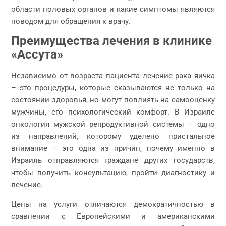
области половых органов и какие симптомы являются
поводом для обращения к врачу.
Преимущества лечения в клинике
«Ассута»
Независимо от возраста пациента лечение рака яичка
– это процедуры, которые сказываются не только на
состоянии здоровья, но могут повлиять на самооценку
мужчины, его психологический комфорт. В Израиле
онкология мужской репродуктивной системы – одно
из направлений, которому уделено пристальное
внимание – это одна из причин, почему именно в
Израиль отправляются граждане других государств,
чтобы получить консультацию, пройти диагностику и
лечение.
Цены на услуги отличаются демократичностью в
сравнении с Европейскими и американскими