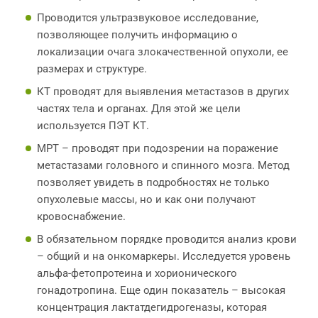
Проводится ультразвуковое исследование,
позволяющее получить информацию о
локализации очага злокачественной опухоли, ее
размерах и структуре.
КТ проводят для выявления метастазов в других
частях тела и органах. Для этой же цели
используется ПЭТ КТ.
МРТ – проводят при подозрении на поражение
метастазами головного и спинного мозга. Метод
позволяет увидеть в подробностях не только
опухолевые массы, но и как они получают
кровоснабжение.
В обязательном порядке проводится анализ крови
– общий и на онкомаркеры. Исследуется уровень
альфа-фетопротеина и хорионического
гонадотропина. Еще один показатель – высокая
концентрация лактатдегидрогеназы, которая