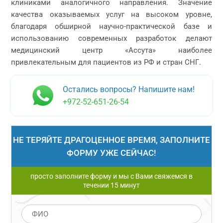
клиниками аналогичного направления. Значение
качества оказываемых услуг на высоком уровне,
благодаря обширной научно-практической базе и
использованию современных разработок делают
медицинский центр «Ассута» наиболее
привлекательным для пациентов из РФ и стран СНГ.
Остались вопросы? Напишите нам!
+972-52-651-26-54
НЕ ТЕРЯЙТЕ ДРАГОЦЕННОЕ ВРЕМЯ, ЗАПОЛНИТЕ
ФОРМУ УЖЕ СЕЙЧАС!
просто заполните форму и мы с Вами свяжемся в
течении 15 минут