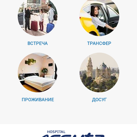
ВСТРЕЧА
ТРАНСФЕР
ПРОЖИВАНИЕ
ДОСУГ