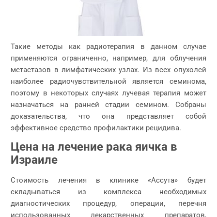
Такие методы как радиотерапия в данном случае
применяются ограниченно, например, для облучения
метастазов в лимфатических узлах. Из всех опухолей
наиболее радиочувствительной является семинома,
поэтому в некоторых случаях лучевая терапия может
назначаться на ранней стадии семином. Собраны
доказательства, что она представляет собой
эффективное средство профилактики рецидива.
Цена на лечение рака яичка в
Израиле
Стоимость лечения в клинике «Ассута» будет
складываться из комплекса необходимых
диагностических процедур, операции, перечня
использованных лекарственных препаратов,