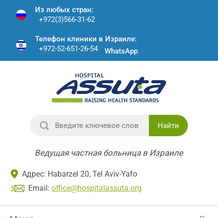
Из любых стран:
+972(3)566-31-62
Телефон клиники в Израиле:
+972-52-651-26-54
WhatsApp
Найти
Ведущая частная больница в Израиле
Адрес: Habarzel 20, Tel Aviv-Yafo
Email:
office@hospitalassuta.org