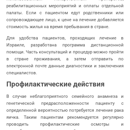
реабилитационных мероприятий и оплаты отдельной
палаты. Если с пациентом едут родственники или
сопровождающее лицо, к цене на лечение добавляется
стоимость жилья на время пребывания в стране.
Для удобства пациентов, проходящих лечение в
Израиле, разработана программа дистанционной
помощи. Часть консультаций и процедур можно пройти
в стране проживания, а затем отправить по
электронной почте данные диагностики и заключения
специалистов.
Профилактические действия
В случае неблагоприятного семейного анамнеза и
генетической предрасположенности пациенту с
определенной вероятностью потребуется лечение рака
яичка. Таким пациентам рекомендуется регулярно
проводить профилактические осмотры и