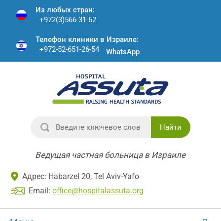
Из любых стран:
+972(3)566-31-62
Телефон клиники в Израиле:
+972-52-651-26-54
WhatsApp
Найти
Ведущая частная больница в Израиле
Адрес: Habarzel 20, Tel Aviv-Yafo
Email:
office@hospitalassuta.org