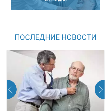
ПОСЛЕДНИЕ НОВОСТИ