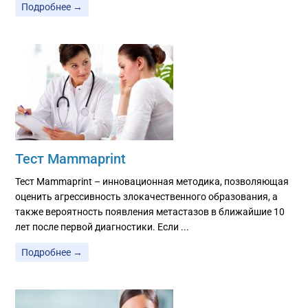
Подробнее →
Тест Mammaprint
Тест Mammaprint – инновационная методика, позволяющая
оценить агрессивность злокачественного образования, а
также вероятность появления метастазов в ближайшие 10
лет после первой диагностики. Если ...
Подробнее →