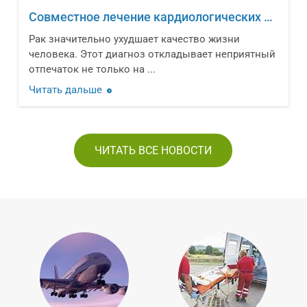
Совместное лечение кардиологических заболеваний и онкологических новообразований
Рак значительно ухудшает качество жизни
человека. Этот диагноз откладывает неприятный
отпечаток не только на ...
Читать дальше
ЧИТАТЬ ВСЕ НОВОСТИ