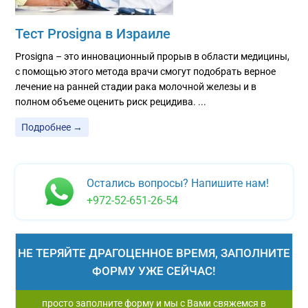
Тест Prosigna в Израиле
Prosigna – это инновационный прорыв в области медицины,
с помощью этого метода врачи смогут подобрать верное
лечение на ранней стадии рака молочной железы и в
полном объеме оценить риск рецидива. ...
Подробнее →
Остались вопросы? Напишите нам!
+972-52-651-26-54
НЕ ТЕРЯЙТЕ ДРАГОЦЕННОЕ ВРЕМЯ, ЗАПОЛНИТЕ
ФОРМУ УЖЕ СЕЙЧАС!
просто заполните форму и мы с Вами свяжемся в