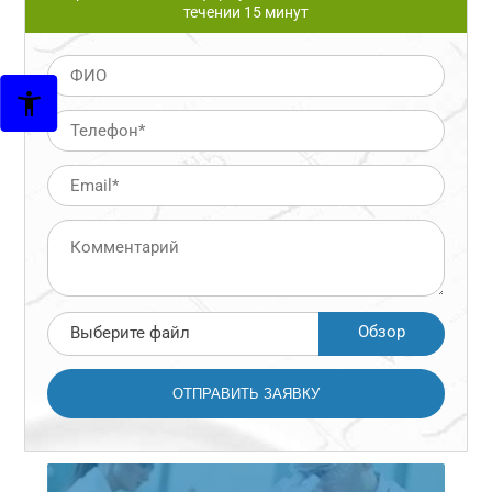
течении 15 минут
Обзор
Выберите файл