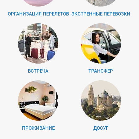
ОРГАНИЗАЦИЯ ПЕРЕЛЕТОВ
ЭКСТРЕННЫЕ ПЕРЕВОЗКИ
ВСТРЕЧА
ТРАНСФЕР
ПРОЖИВАНИЕ
ДОСУГ