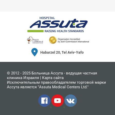
Habarzel 20, Tel Aviv-Yafo
© 2012 - 2025
Больница Ассута
- ведущая частная
клиника Израиля |
Карта сайта
Исключительным правообладателем торговой марки
Ассута является "Assuta Medical Centers Ltd."