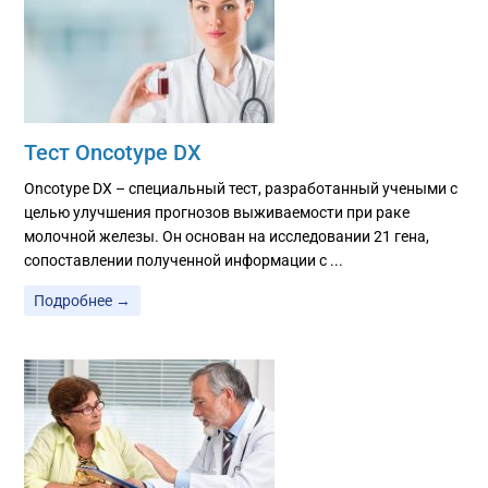
Тест Oncotype DX
Oncotype DX – специальный тест, разработанный учеными с
целью улучшения прогнозов выживаемости при раке
молочной железы. Он основан на исследовании 21 гена,
сопоставлении полученной информации с ...
Подробнее →