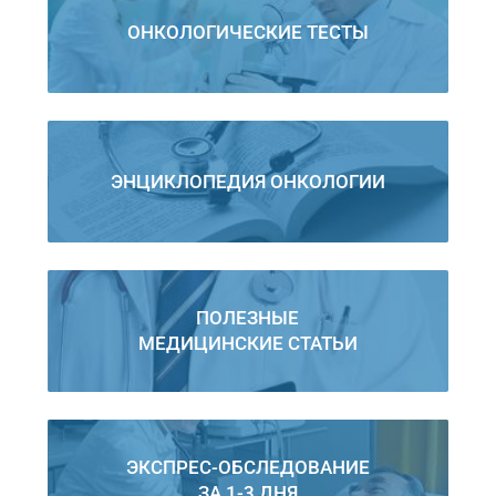
ОНКОЛОГИЧЕСКИЕ ТЕСТЫ
ЭНЦИКЛОПЕДИЯ ОНКОЛОГИИ
ПОЛЕЗНЫЕ
МЕДИЦИНСКИЕ СТАТЬИ
ЭКСПРЕС-ОБСЛЕДОВАНИЕ
ЗА 1-3 ДНЯ