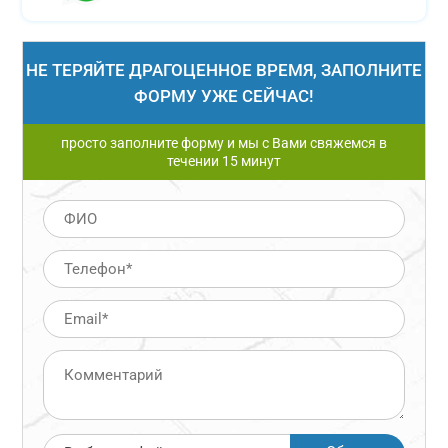
НЕ ТЕРЯЙТЕ ДРАГОЦЕННОЕ ВРЕМЯ, ЗАПОЛНИТЕ
ФОРМУ УЖЕ СЕЙЧАС!
просто заполните форму и мы с Вами свяжемся в
течении 15 минут