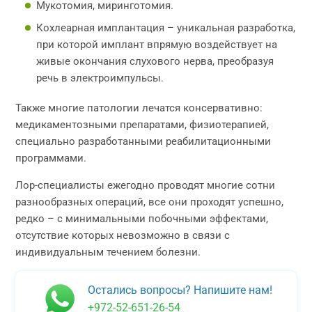
Мукотомия, миринготомия.
Кохлеарная имплантация – уникальная разработка,
при которой имплант впрямую воздействует на
живые окончания слухового нерва, преобразуя
речь в электроимпульсы.
Также многие патологии лечатся консервативно:
медикаментозными препаратами, физиотерапией,
специально разработанными реабилитационными
программами.
Лор-специалисты ежегодно проводят многие сотни
разнообразных операций, все они проходят успешно,
редко – с минимальными побочными эффектами,
отсутствие которых невозможно в связи с
индивидуальным течением болезни.
Остались вопросы? Напишите нам!
+972-52-651-26-54