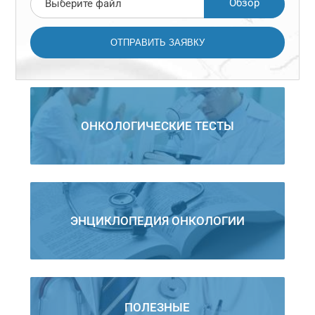
Обзор
Выберите файл
ОНКОЛОГИЧЕСКИЕ ТЕСТЫ
ЭНЦИКЛОПЕДИЯ ОНКОЛОГИИ
ПОЛЕЗНЫЕ