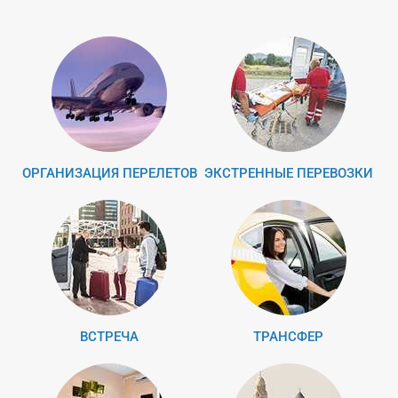
ОРГАНИЗАЦИЯ ПЕРЕЛЕТОВ
ЭКСТРЕННЫЕ ПЕРЕВОЗКИ
ВСТРЕЧА
ТРАНСФЕР