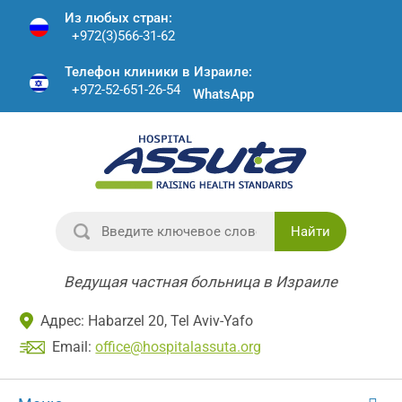
Из любых стран:
+972(3)566-31-62
Телефон клиники в Израиле:
+972-52-651-26-54
WhatsApp
Найти
Ведущая частная больница в Израиле
Адрес: Habarzel 20, Tel Aviv-Yafo
Email:
office@hospitalassuta.org