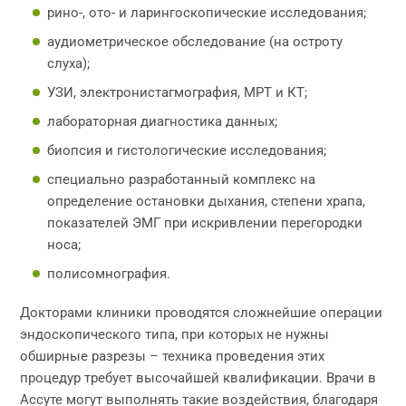
рино-, ото- и ларингоскопические исследования;
аудиометрическое обследование (на остроту
слуха);
УЗИ, электронистагмография, МРТ и КТ;
лабораторная диагностика данных;
биопсия и гистологические исследования;
специально разработанный комплекс на
определение остановки дыхания, степени храпа,
показателей ЭМГ при искривлении перегородки
носа;
полисомнография.
Докторами клиники проводятся сложнейшие операции
эндоскопического типа, при которых не нужны
обширные разрезы – техника проведения этих
процедур требует высочайшей квалификации. Врачи в
Ассуте могут выполнять такие воздействия, благодаря