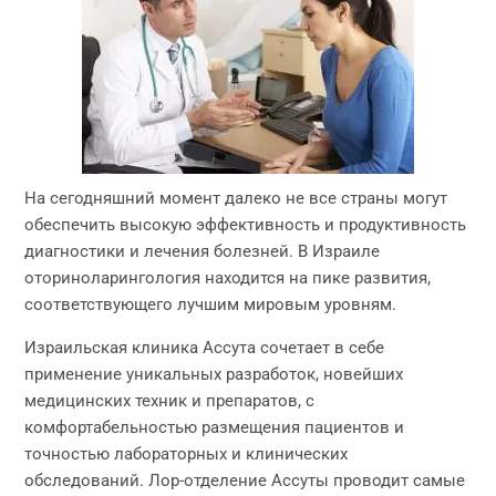
На сегодняшний момент далеко не все страны могут
обеспечить высокую эффективность и продуктивность
диагностики и лечения болезней. В Израиле
оториноларингология находится на пике развития,
соответствующего лучшим мировым уровням.
Израильская клиника Ассута сочетает в себе
применение уникальных разработок, новейших
медицинских техник и препаратов, с
комфортабельностью размещения пациентов и
точностью лабораторных и клинических
обследований. Лор-отделение Ассуты проводит самые