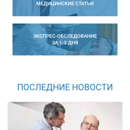
МЕДИЦИНСКИЕ СТАТЬИ
ЭКСПРЕС-ОБСЛЕДОВАНИЕ
ЗА 1-3 ДНЯ
ПОСЛЕДНИЕ НОВОСТИ