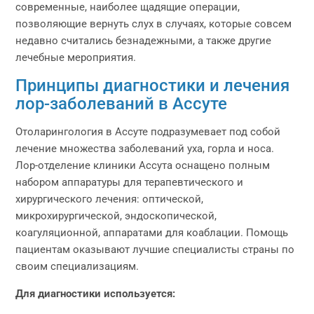
современные, наиболее щадящие операции,
позволяющие вернуть слух в случаях, которые совсем
недавно считались безнадежными, а также другие
лечебные мероприятия.
Принципы диагностики и лечения
лор-заболеваний в Ассуте
Отоларингология в Ассуте подразумевает под собой
лечение множества заболеваний уха, горла и носа.
Лор-отделение клиники Ассута оснащено полным
набором аппаратуры для терапевтического и
хирургического лечения: оптической,
микрохирургической, эндоскопической,
коагуляционной, аппаратами для коаблации. Помощь
пациентам оказывают лучшие специалисты страны по
своим специализациям.
Для диагностики используется: