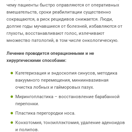
чему пациенты быстро оправляются от оперативных
вмешательств, сроки реабилитации существенно
сокращаются, а риск рецидивов снижается. Люди,
долгие годы мучавшиеся от болезней, избавляются от
глухоты, восстанавливают голос, излечивают
множество патологий, в том числе онкологическую.
Лечение проводится операционными и не
хирургическими способами:
Катетеризация и эндоскопия синусов, методика
вакуумного перемещения, миниинвазивная
очистка лобных и гайморовых пазух.
Мирингопластика – восстановление барабанной
перепонки.
Пластика перегородки носа.
Конхотомия, тонзиллэктомия, удаление аденоидов
и полипов.