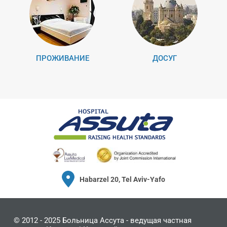
ПРОЖИВАНИЕ
ДОСУГ
Habarzel 20, Tel Aviv-Yafo
© 2012 - 2025
Больница Ассута
- ведущая частная