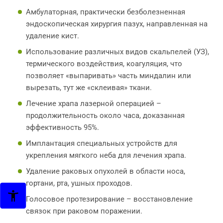
Амбулаторная, практически безболезненная
эндоскопическая хирургия пазух, направленная на
удаление кист.
Использование различных видов скальпелей (УЗ),
термического воздействия, коагуляция, что
позволяет «выпаривать» часть миндалин или
вырезать, тут же «склеивая» ткани.
Лечение храпа лазерной операцией –
продолжительность около часа, доказанная
эффективность 95%.
Имплантация специальных устройств для
укрепления мягкого неба для лечения храпа.
Удаление раковых опухолей в области носа,
гортани, рта, ушных проходов.
Голосовое протезирование – восстановление
связок при раковом поражении.