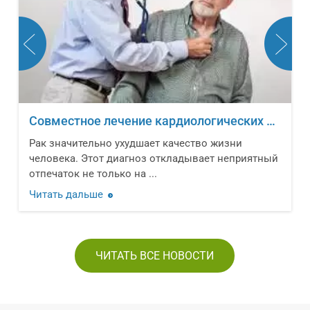
Совместное лечение кардиологических заболеваний и онкологических новообразований
Рак значительно ухудшает качество жизни
человека. Этот диагноз откладывает неприятный
отпечаток не только на ...
Читать дальше
ЧИТАТЬ ВСЕ НОВОСТИ