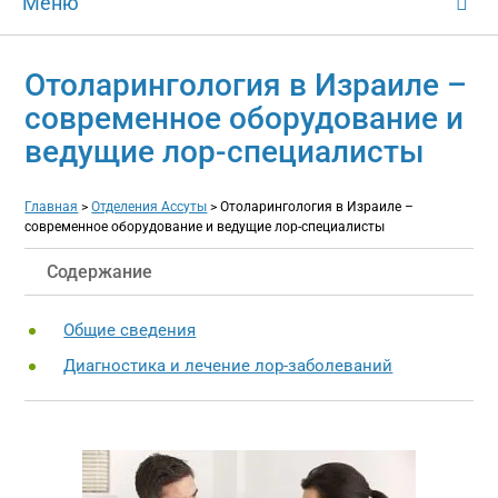
Меню
Отоларингология в Израиле –
современное оборудование и
ведущие лор-специалисты
Главная
>
Отделения Ассуты
>
Отоларингология в Израиле –
современное оборудование и ведущие лор-специалисты
Содержание
Общие сведения
Диагностика и лечение лор-заболеваний