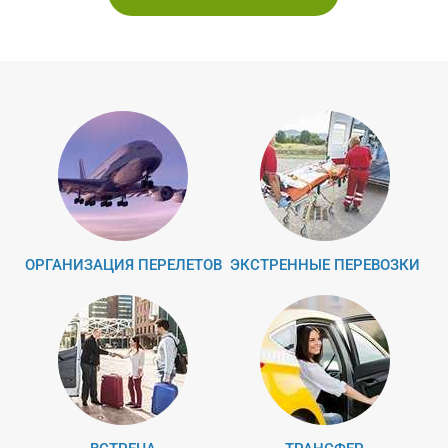
ОРГАНИЗАЦИЯ ПЕРЕЛЕТОВ
ЭКСТРЕННЫЕ ПЕРЕВОЗКИ