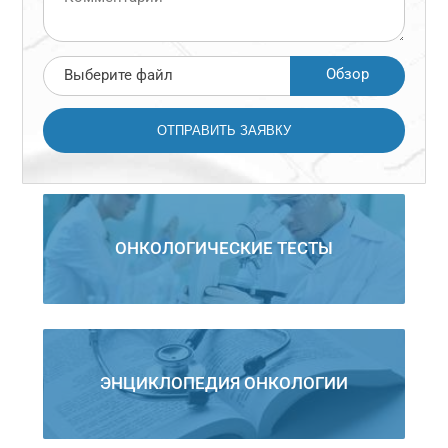
Обзор
Выберите файл
ОНКОЛОГИЧЕСКИЕ ТЕСТЫ
ЭНЦИКЛОПЕДИЯ ОНКОЛОГИИ