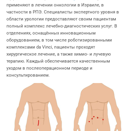
применяют в лечении онкологии в Израиле, в
частности в РПЭ. Специалисты экспертного уровня в
области урологии предоставляют своим пациентам
полный комплекс лечебно-диагностических услуг. В
отделениях, оснащённых инновационным
оборудованием, в том числе роботизированными
комплексами da Vinci, пациенты проходят
хирургическое лечение, а также химио- и лучевую
терапию. Каждый обеспечивается качественным
уходом в послеоперационном периоде и
консультированием.