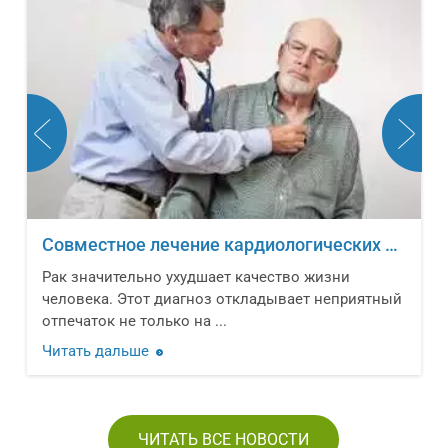
Совместное лечение кардиологических заболеваний и онкологических новообразований
Рак значительно ухудшает качество жизни
человека. Этот диагноз откладывает неприятный
отпечаток не только на ...
Читать дальше
ЧИТАТЬ ВСЕ НОВОСТИ