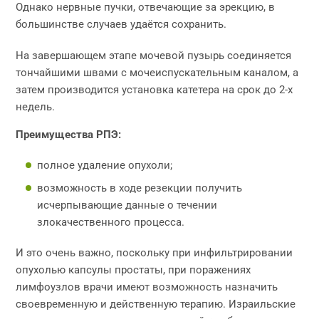
Однако нервные пучки, отвечающие за эрекцию, в
большинстве случаев удаётся сохранить.
На завершающем этапе мочевой пузырь соединяется
тончайшими швами с мочеиспускательным каналом, а
затем производится установка катетера на срок до 2-х
недель.
Преимущества РПЭ:
полное удаление опухоли;
возможность в ходе резекции получить
исчерпывающие данные о течении
злокачественного процесса.
И это очень важно, поскольку при инфильтрировании
опухолью капсулы простаты, при поражениях
лимфоузлов врачи имеют возможность назначить
своевременную и действенную терапию. Израильские