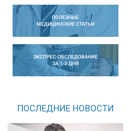
ПОЛЕЗНЫЕ
МЕДИЦИНСКИЕ СТАТЬИ
ЭКСПРЕС-ОБСЛЕДОВАНИЕ
ЗА 1-3 ДНЯ
ПОСЛЕДНИЕ НОВОСТИ