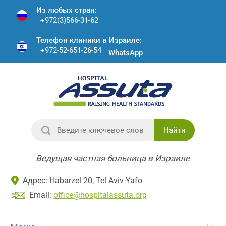
Из любых стран:
+972(3)566-31-62
Телефон клиники в Израиле:
+972-52-651-26-54
WhatsApp
Найти
Ведущая частная больница в Израиле
Адрес: Habarzel 20, Tel Aviv-Yafo
Email:
office@hospitalassuta.org