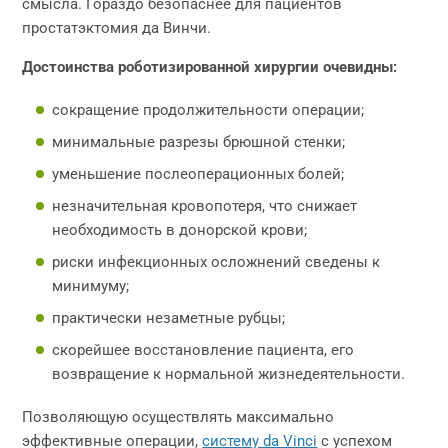
смысла. Гораздо безопаснее для пациентов
простатэктомия да Винчи.
Достоинства роботизированной хирургии очевидны:
сокращение продолжительности операции;
минимальные разрезы брюшной стенки;
уменьшение послеоперационных болей;
незначительная кровопотеря, что снижает
необходимость в донорской крови;
риски инфекционных осложнений сведены к
минимуму;
практически незаметные рубцы;
скорейшее восстановление пациента, его
возвращение к нормальной жизнедеятельности.
Позволяющую осуществлять максимально
эффективные операции,
систему da Vinci
с успехом