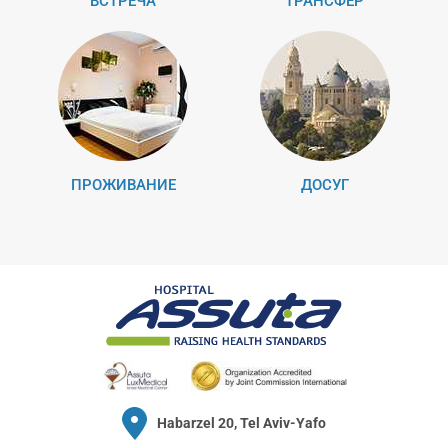
ВСТРЕЧА
ТРАНСФЕР
ПРОЖИВАНИЕ
ДОСУГ
Habarzel 20, Tel Aviv-Yafo