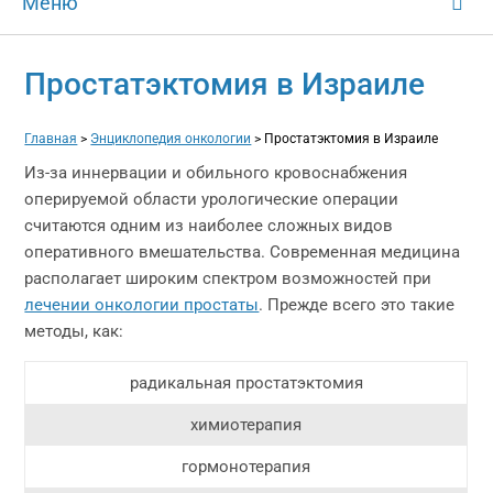
Меню
Простатэктомия в Израиле
Главная
>
Энциклопедия онкологии
>
Простатэктомия в Израиле
Из-за иннервации и обильного кровоснабжения
оперируемой области урологические операции
считаются одним из наиболее сложных видов
оперативного вмешательства. Современная медицина
располагает широким спектром возможностей при
лечении онкологии простаты
. Прежде всего это такие
методы, как:
радикальная простатэктомия
химиотерапия
гормонотерапия