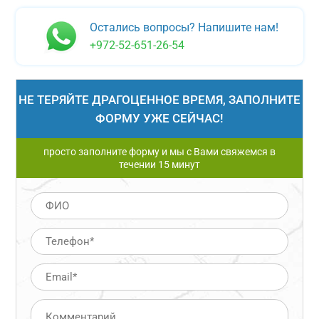
Остались вопросы? Напишите нам!
+972-52-651-26-54
НЕ ТЕРЯЙТЕ ДРАГОЦЕННОЕ ВРЕМЯ, ЗАПОЛНИТЕ
ФОРМУ УЖЕ СЕЙЧАС!
просто заполните форму и мы с Вами свяжемся в
течении 15 минут