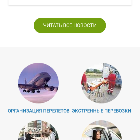
ЧИТАТЬ ВСЕ НОВОСТИ
ОРГАНИЗАЦИЯ ПЕРЕЛЕТОВ
ЭКСТРЕННЫЕ ПЕРЕВОЗКИ