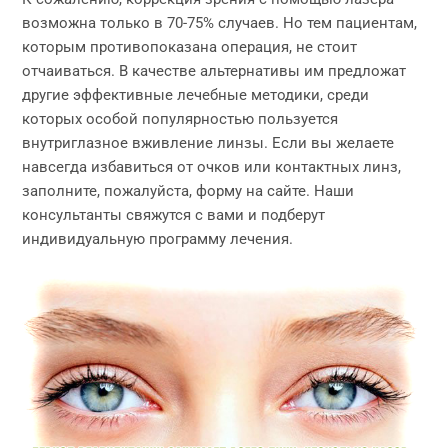
возможна только в 70-75% случаев. Но тем пациентам,
которым противопоказана операция, не стоит
отчаиваться. В качестве альтернативы им предложат
другие эффективные лечебные методики, среди
которых особой популярностью пользуется
внутриглазное вживление линзы. Если вы желаете
навсегда избавиться от очков или контактных линз,
заполните, пожалуйста, форму на сайте. Наши
консультанты свяжутся с вами и подберут
индивидуальную программу лечения.