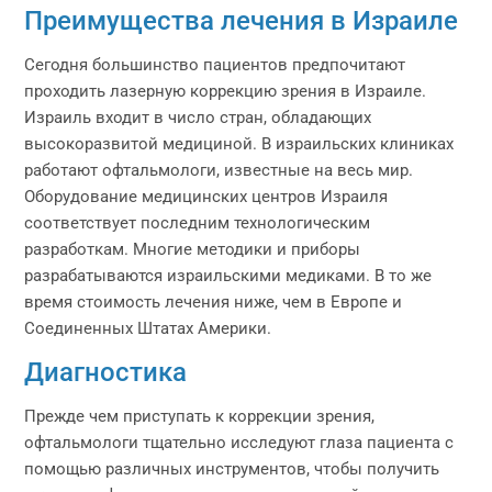
Преимущества лечения в Израиле
Сегодня большинство пациентов предпочитают
проходить лазерную коррекцию зрения в Израиле.
Израиль входит в число стран, обладающих
высокоразвитой медициной. В израильских клиниках
работают офтальмологи, известные на весь мир.
Оборудование медицинских центров Израиля
соответствует последним технологическим
разработкам. Многие методики и приборы
разрабатываются израильскими медиками. В то же
время стоимость лечения ниже, чем в Европе и
Соединенных Штатах Америки.
Диагностика
Прежде чем приступать к коррекции зрения,
офтальмологи тщательно исследуют глаза пациента с
помощью различных инструментов, чтобы получить