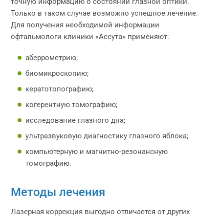
точную информацию о состоянии глазной оптики.
Только в таком случае возможно успешное лечение.
Для получения необходимой информации
офтальмологи клиники «Ассута» применяют:
аберрометрию;
биомикроскопию;
кератотопографию;
когерентную томографию;
исследование глазного дна;
ультразвуковую диагностику глазного яблока;
компьютерную и магнитно-резонансную
томографию.
Методы лечения
Лазерная коррекция выгодно отличается от других