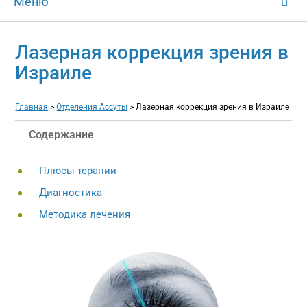
Меню
Лазерная коррекция зрения в
Израиле
Главная
>
Отделения Ассуты
>
Лазерная коррекция зрения в Израиле
Содержание
Плюсы терапии
Диагностика
Методика лечения