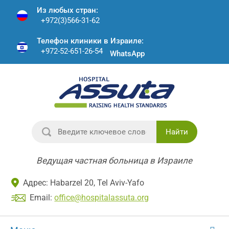
Из любых стран:
+972(3)566-31-62
Телефон клиники в Израиле:
+972-52-651-26-54
WhatsApp
Найти
Ведущая частная больница в Израиле
Адрес: Habarzel 20, Tel Aviv-Yafo
Email:
office@hospitalassuta.org