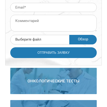
Обзор
Выберите файл
ОНКОЛОГИЧЕСКИЕ ТЕСТЫ