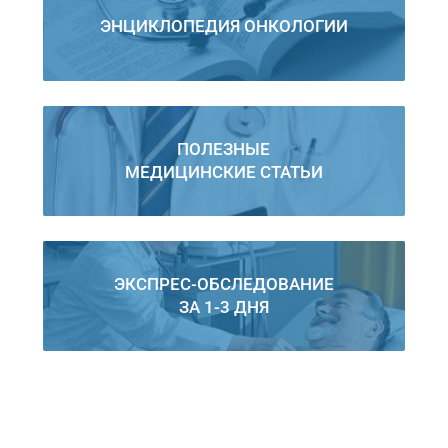
ЭНЦИКЛОПЕДИЯ ОНКОЛОГИИ
ПОЛЕЗНЫЕ
МЕДИЦИНСКИЕ СТАТЬИ
ЭКСПРЕС-ОБСЛЕДОВАНИЕ
ЗА 1-3 ДНЯ