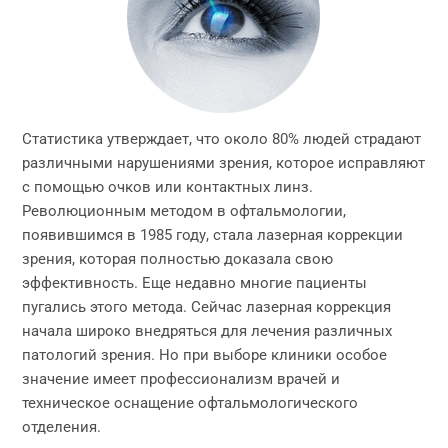
Статистика утверждает, что около 80% людей страдают
различными нарушениями зрения, которое исправляют
с помощью очков или контактных линз.
Революционным методом в офтальмологии,
появившимся в 1985 году, стала лазерная коррекции
зрения, которая полностью доказала свою
эффективность. Еще недавно многие пациенты
пугались этого метода. Сейчас лазерная коррекция
начала широко внедряться для лечения различных
патологий зрения. Но при выборе клиники особое
значение имеет профессионализм врачей и
техническое оснащение офтальмологического
отделения.