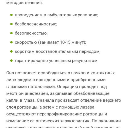
методов лечения:
проведением в амбулаторных условиях;
безболезненностью;
безопасностью;
скоростью (занимает 10-15 минут);
коротким восстановительным периодом;
гарантированно успешным результатом.
Она позволяет освободиться от очков и контактных
линз людям с врожденными и приобретенными
глазными патологиями. Операцию проводят под
местной анестезией, закапывая обезболивающие
капли в глаза. Сначала производят отделение верхнего
слоя роговицы, а затем с помощью лазера
осуществляют перепрофилирование роговицы и
изменение ее оптических характеристик. По окончании
процедуры возвращают отделенный слой роговицы на