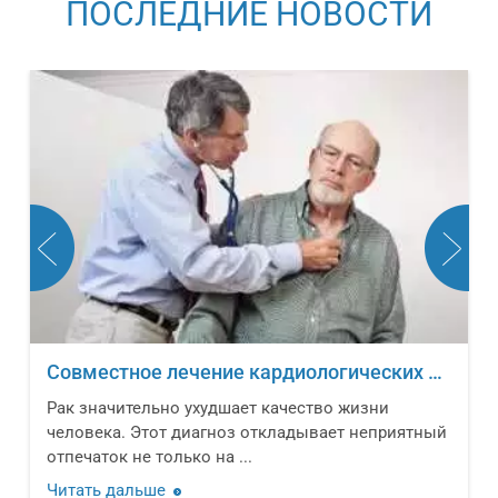
ПОСЛЕДНИЕ НОВОСТИ
Совместное лечение кардиологических заболеваний и онкологических новообразований
Рак значительно ухудшает качество жизни
человека. Этот диагноз откладывает неприятный
отпечаток не только на ...
Читать дальше