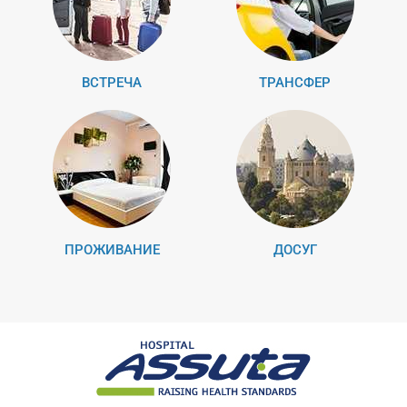
ВСТРЕЧА
ТРАНСФЕР
ПРОЖИВАНИЕ
ДОСУГ