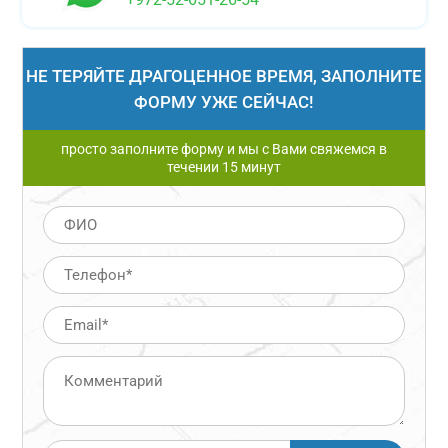
НЕ ТЕРЯЙТЕ ДРАГОЦЕННОЕ ВРЕМЯ, ЗАПОЛНИТЕ
ФОРМУ УЖЕ СЕЙЧАС!
просто заполните форму и мы с Вами свяжемся в
течении 15 минут