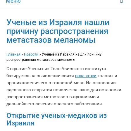
Меню
Ученые из Израиля нашли
причину распространения
метастазов меланомы
Главная
>
Новости
>
Ученые из Израиля нашли причину
распространения метастазов меланомы
Открытие Ученых из Тель-Авивского института
базируется на выявлении связи
рака кожи
головы и
проникновения его в головной мозг. На основании
сделанного открытия появляется шанс для остановки
распространения метастазов в организме и
дальнейшего лечения опасного заболевания.
Открытие ученых-медиков из
Израиля