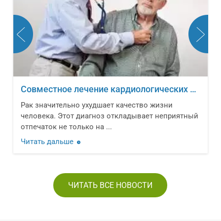
Совместное лечение кардиологических заболеваний и онкологических новообразований
Рак значительно ухудшает качество жизни
человека. Этот диагноз откладывает неприятный
отпечаток не только на ...
Читать дальше
ЧИТАТЬ ВСЕ НОВОСТИ