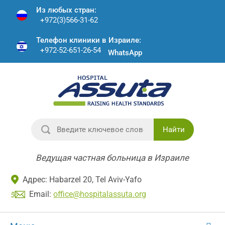
Из любых стран:
+972(3)566-31-62
Телефон клиники в Израиле:
+972-52-651-26-54
WhatsApp
Найти
Ведущая частная больница в Израиле
Адрес: Habarzel 20, Tel Aviv-Yafo
Email:
office@hospitalassuta.org