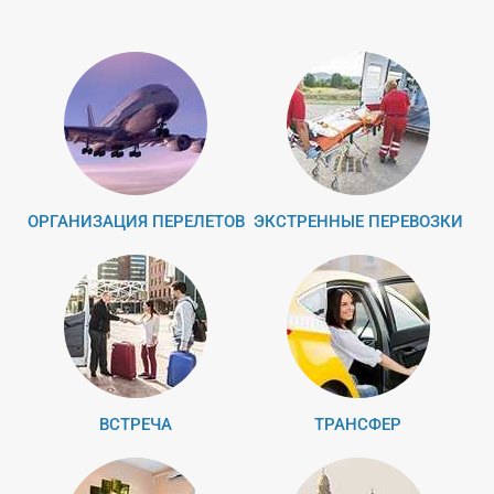
ОРГАНИЗАЦИЯ ПЕРЕЛЕТОВ
ЭКСТРЕННЫЕ ПЕРЕВОЗКИ
ВСТРЕЧА
ТРАНСФЕР