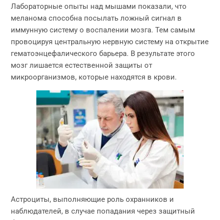
Лабораторные опыты над мышами показали, что
меланома способна посылать ложный сигнал в
иммунную систему о воспалении мозга. Тем самым
провоцируя центральную нервную систему на открытие
гематоэнцефалического барьера. В результате этого
мозг лишается естественной защиты от
микроорганизмов, которые находятся в крови.
Астроциты, выполняющие роль охранников и
наблюдателей, в случае попадания через защитный