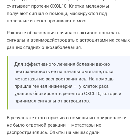
считывает протеин CXCL10. Клетки меланомы
получают сигнал о помощи, маскируются под
полезные и легко проникают в мозг.
Раковые образования начинают активно посылать
сигналы и взаимодействовать с астроцитами на самых
ранних стадиях онкозаболевания.
Для эффективного лечения болезни важно
нейтрализовать ее на начальном этапе, пока
метастазы не распространились. На помощь
пришла генная инженерия – у клеток рака
удалось блокировать рецептор CXCL10, который
принимал сигналы от астроцитов.
В результате этого призыв о помощи игнорировался и
не было ответной реакции – метастазы не
распространялись. Опыты на мышах дали