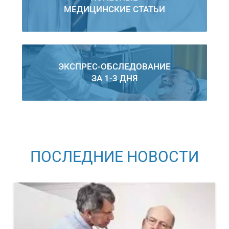
МЕДИЦИНСКИЕ СТАТЬИ
ЭКСПРЕС-ОБСЛЕДОВАНИЕ
ЗА 1-3 ДНЯ
ПОСЛЕДНИЕ НОВОСТИ