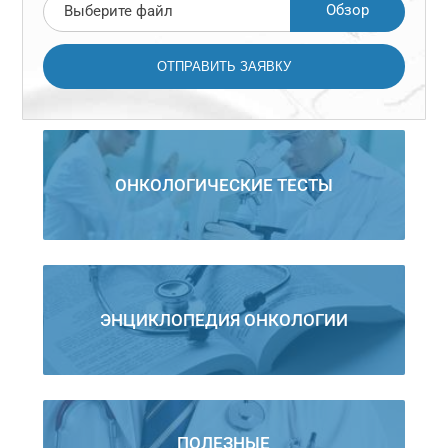
Обзор
Выберите файл
ОНКОЛОГИЧЕСКИЕ ТЕСТЫ
ЭНЦИКЛОПЕДИЯ ОНКОЛОГИИ
ПОЛЕЗНЫЕ