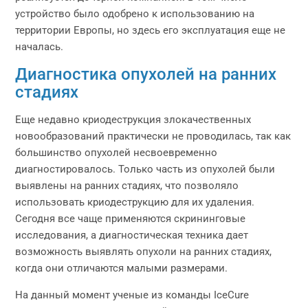
устройство было одобрено к использованию на
территории Европы, но здесь его эксплуатация еще не
началась.
Диагностика опухолей на ранних
стадиях
Еще недавно криодеструкция злокачественных
новообразований практически не проводилась, так как
большинство опухолей несвоевременно
диагностировалось. Только часть из опухолей были
выявлены на ранних стадиях, что позволяло
использовать криодеструкцию для их удаления.
Сегодня все чаще применяются скрининговые
исследования, а диагностическая техника дает
возможность выявлять опухоли на ранних стадиях,
когда они отличаются малыми размерами.
На данный момент ученые из команды IceCure