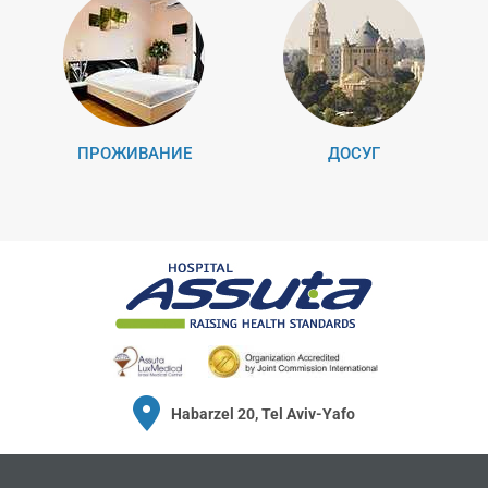
ПРОЖИВАНИЕ
ДОСУГ
Habarzel 20, Tel Aviv-Yafo