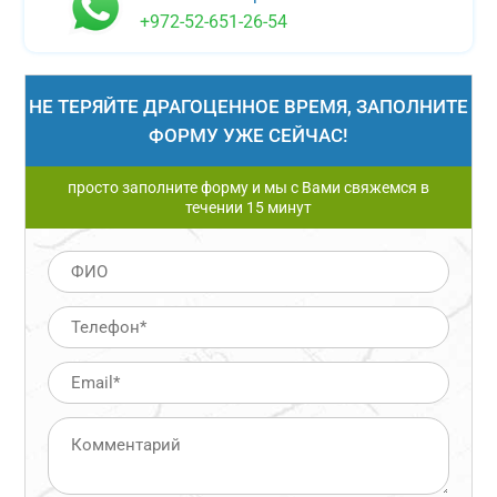
+972-52-651-26-54
НЕ ТЕРЯЙТЕ ДРАГОЦЕННОЕ ВРЕМЯ, ЗАПОЛНИТЕ
ФОРМУ УЖЕ СЕЙЧАС!
просто заполните форму и мы с Вами свяжемся в
течении 15 минут