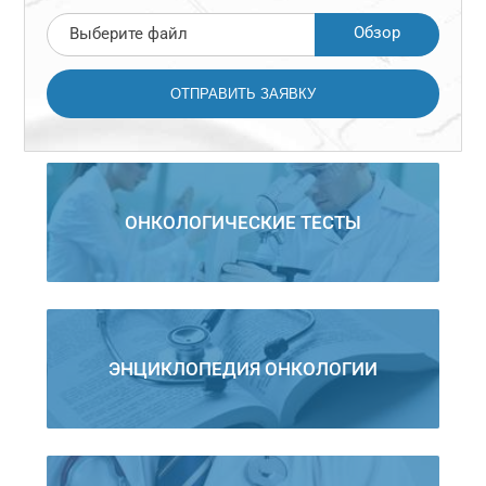
Обзор
Выберите файл
ОНКОЛОГИЧЕСКИЕ ТЕСТЫ
ЭНЦИКЛОПЕДИЯ ОНКОЛОГИИ