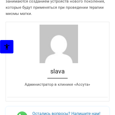
занимаются созданием устройств нового поколения,
которые будут применяться при проведении терапии
миомы матки.
slava
Администратор в клинике «Ассута»
Остались вопросы? Напишите нам!