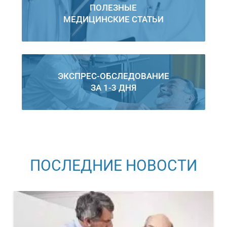
ПОЛЕЗНЫЕ
МЕДИЦИНСКИЕ СТАТЬИ
ЭКСПРЕС-ОБСЛЕДОВАНИЕ
ЗА 1-3 ДНЯ
ПОСЛЕДНИЕ НОВОСТИ