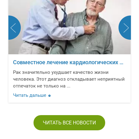
Совместное лечение кардиологических заболеваний и онкологических новообразований
Рак значительно ухудшает качество жизни
человека. Этот диагноз откладывает неприятный
отпечаток не только на ...
Читать дальше
ЧИТАТЬ ВСЕ НОВОСТИ