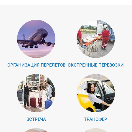
ОРГАНИЗАЦИЯ ПЕРЕЛЕТОВ
ЭКСТРЕННЫЕ ПЕРЕВОЗКИ
ВСТРЕЧА
ТРАНСФЕР