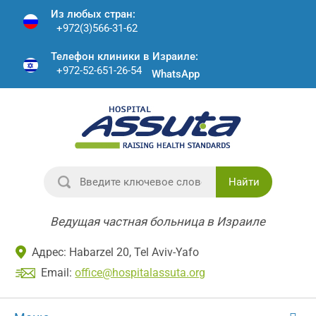
Из любых стран:
+972(3)566-31-62
Телефон клиники в Израиле:
+972-52-651-26-54
WhatsApp
Найти
Ведущая частная больница в Израиле
Адрес: Habarzel 20, Tel Aviv-Yafo
Email:
office@hospitalassuta.org