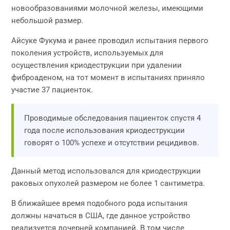
новообразованиями молочной железы, имеющими
небольшой размер.
Айсуке Фукума и ранее проводил испытания первого
поколения устройств, используемых для
осуществления криодеструкции при удалении
фиброаденом, на тот момент в испытаниях приняло
участие 37 пациенток.
Проводимые обследования пациенток спустя 4
года после использования криодеструкции
говорят о 100% успехе и отсутствии рецидивов.
Данный метод использовался для криодеструкции
раковых опухолей размером не более 1 сантиметра.
В ближайшее время подобного рода испытания
должны начаться в США, где данное устройство
реализуется дочерней компанией. В том числе