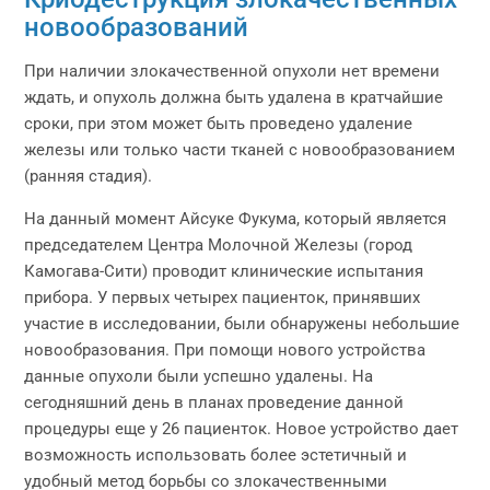
новообразований
При наличии злокачественной опухоли нет времени
ждать, и опухоль должна быть удалена в кратчайшие
сроки, при этом может быть проведено удаление
железы или только части тканей с новообразованием
(ранняя стадия).
На данный момент Айсуке Фукума, который является
председателем Центра Молочной Железы (город
Камогава-Сити) проводит клинические испытания
прибора. У первых четырех пациенток, принявших
участие в исследовании, были обнаружены небольшие
новообразования. При помощи нового устройства
данные опухоли были успешно удалены. На
сегодняшний день в планах проведение данной
процедуры еще у 26 пациенток. Новое устройство дает
возможность использовать более эстетичный и
удобный метод борьбы со злокачественными