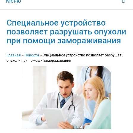
Меню
Специальное устройство
позволяет разрушать опухоли
при помощи замораживания
Главная
>
Новости
>
Специальное устройство позволяет разрушать
опухоли при помощи замораживания