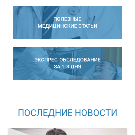
ПОЛЕЗНЫЕ
МЕДИЦИНСКИЕ СТАТЬИ
ЭКСПРЕС-ОБСЛЕДОВАНИЕ
ЗА 1-3 ДНЯ
ПОСЛЕДНИЕ НОВОСТИ