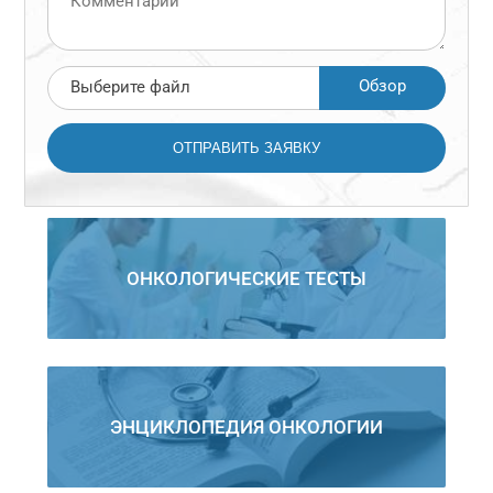
Обзор
Выберите файл
ОНКОЛОГИЧЕСКИЕ ТЕСТЫ
ЭНЦИКЛОПЕДИЯ ОНКОЛОГИИ