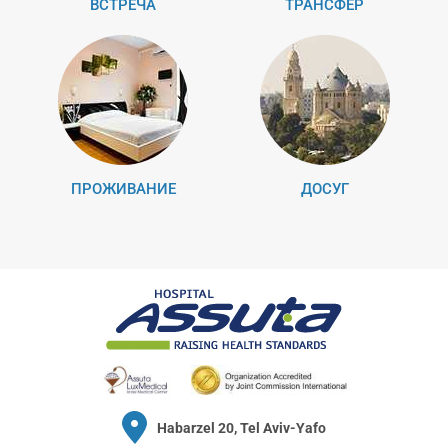
ВСТРЕЧА
ТРАНСФЕР
ПРОЖИВАНИЕ
ДОСУГ
Habarzel 20, Tel Aviv-Yafo