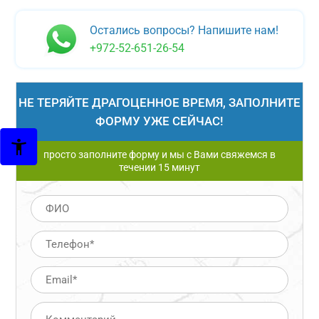
Остались вопросы? Напишите нам!
+972-52-651-26-54
НЕ ТЕРЯЙТЕ ДРАГОЦЕННОЕ ВРЕМЯ, ЗАПОЛНИТЕ
ФОРМУ УЖЕ СЕЙЧАС!
просто заполните форму и мы с Вами свяжемся в
течении 15 минут