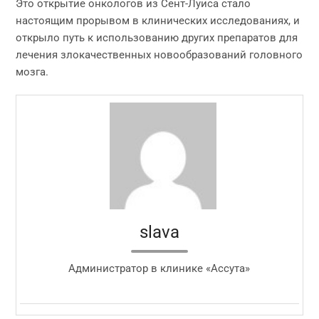
Это открытие онкологов из Сент-Луиса стало
настоящим прорывом в клинических исследованиях, и
открыло путь к использованию других препаратов для
лечения злокачественных новообразований головного
мозга.
slava
Администратор в клинике «Ассута»