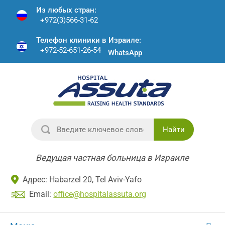
Из любых стран:
+972(3)566-31-62
Телефон клиники в Израиле:
+972-52-651-26-54
WhatsApp
Найти
Ведущая частная больница в Израиле
Адрес: Habarzel 20, Tel Aviv-Yafo
Email:
office@hospitalassuta.org