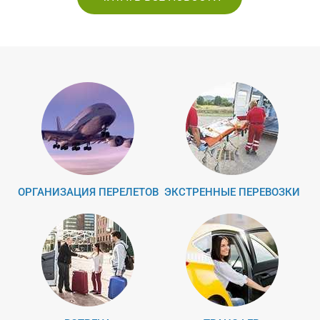
ОРГАНИЗАЦИЯ ПЕРЕЛЕТОВ
ЭКСТРЕННЫЕ ПЕРЕВОЗКИ