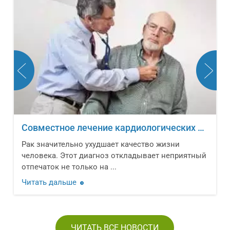
Совместное лечение кардиологических заболеваний и онкологических новообразований
Рак значительно ухудшает качество жизни
человека. Этот диагноз откладывает неприятный
отпечаток не только на ...
Читать дальше
ЧИТАТЬ ВСЕ НОВОСТИ