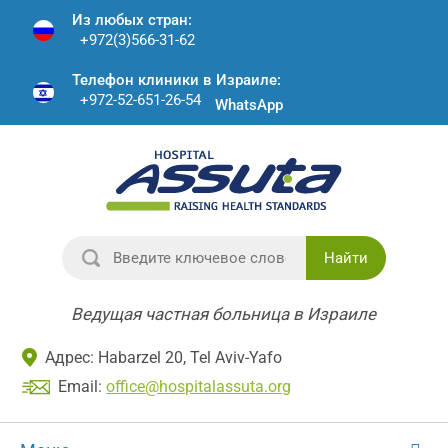
Из любых стран:
+972(3)566-31-62
Телефон клиники в Израиле:
+972-52-651-26-54
WhatsApp
Найти
Ведущая частная больница в Израиле
Адрес: Habarzel 20, Tel Aviv-Yafo
Email:
office@hospitalassuta.org