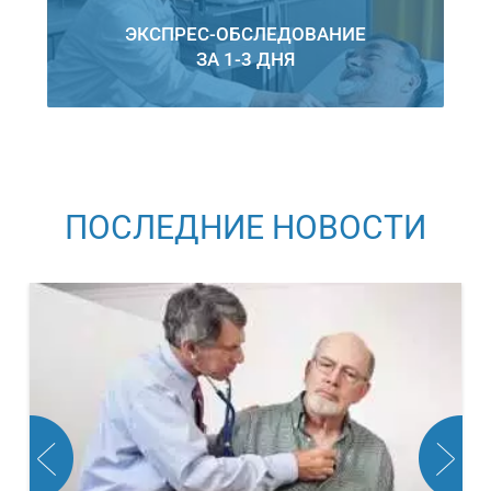
ЭКСПРЕС-ОБСЛЕДОВАНИЕ
ЗА 1-3 ДНЯ
ПОСЛЕДНИЕ НОВОСТИ