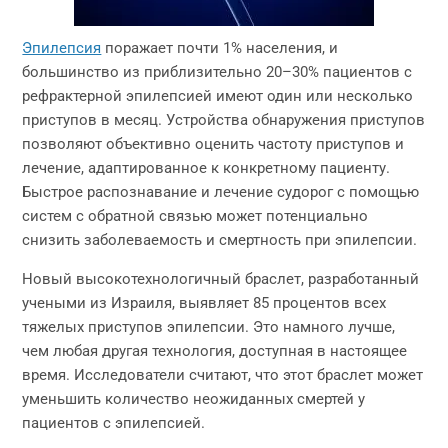
Эпилепсия
поражает почти 1% населения, и
большинство из приблизительно 20–30% пациентов с
рефрактерной эпилепсией имеют один или несколько
приступов в месяц. Устройства обнаружения приступов
позволяют объективно оценить частоту приступов и
лечение, адаптированное к конкретному пациенту.
Быстрое распознавание и лечение судорог с помощью
систем с обратной связью может потенциально
снизить заболеваемость и смертность при эпилепсии.
Новый высокотехнологичный браслет, разработанный
учеными из Израиля, выявляет 85 процентов всех
тяжелых приступов эпилепсии. Это намного лучше,
чем любая другая технология, доступная в настоящее
время. Исследователи считают, что этот браслет может
уменьшить количество неожиданных смертей у
пациентов с эпилепсией.