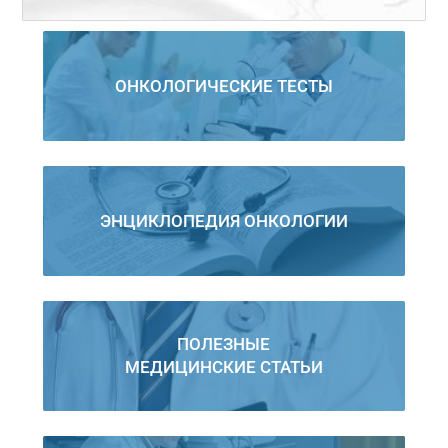
ОНКОЛОГИЧЕСКИЕ ТЕСТЫ
ЭНЦИКЛОПЕДИЯ ОНКОЛОГИИ
ПОЛЕЗНЫЕ
МЕДИЦИНСКИЕ СТАТЬИ