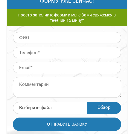
ФОРМУ УЖЕ СЕЙЧАС!
просто заполните форму и мы с Вами свяжемся в
течении 15 минут
Обзор
Выберите файл