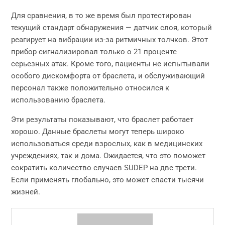
Для сравнения, в то же время был протестирован
текущий стандарт обнаружения — датчик слоя, который
реагирует на вибрации из-за ритмичных толчков. Этот
прибор сигнализировал только о 21 проценте
серьезных атак. Кроме того, пациенты не испытывали
особого дискомфорта от браслета, и обслуживающий
персонал также положительно относился к
использованию браслета.
Эти результаты показывают, что браслет работает
хорошо. Данные браслеты могут теперь широко
использоваться среди взрослых, как в медицинских
учреждениях, так и дома. Ожидается, что это поможет
сократить количество случаев SUDEP на две трети.
Если применять глобально, это может спасти тысячи
жизней.