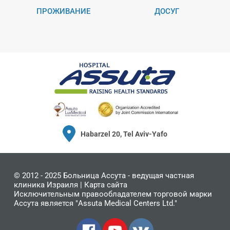
ПРОЖИВАНИЕ
ДОСУГ
Habarzel 20, Tel Aviv-Yafo
© 2012 - 2025
Больница Ассута
- ведущая частная
клиника Израиля |
Карта сайта
Исключительным правообладателем торговой марки
Ассута является "Assuta Medical Centers Ltd."