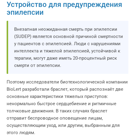
Устройство для предупреждения
эпилепсии
Внезапная неожиданная смерть при эпилепсии
(SUDEP) является основной причиной смертности
у пациентов с эпилепсией. Люди с нарушениями
интеллекта и тяжелой эпилепсией, устойчивой к
терапии, могут даже иметь 20-процентный риск
смерти от эпилепсии.
Поэтому исследователи биотехнологической компании
BioLert разработали браслет, который распознаёт две
основные характеристики тяжелых приступов:
ненормально быстрое сердцебиение и ритмичные
толчковые движения. В таких случаях браслет
отправит беспроводное оповещение лицам,
осуществляющим уход, или другим, выбранным для
этого людям.