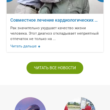
Совместное лечение кардиологических заболеваний и онкологических новообразований
Рак значительно ухудшает качество жизни
человека. Этот диагноз откладывает неприятный
отпечаток не только на ...
Читать дальше
ЧИТАТЬ ВСЕ НОВОСТИ