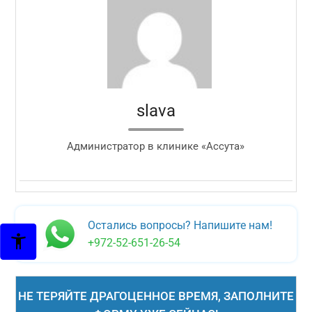
slava
Администратор в клинике «Ассута»
Остались вопросы? Напишите нам!
+972-52-651-26-54
НЕ ТЕРЯЙТЕ ДРАГОЦЕННОЕ ВРЕМЯ, ЗАПОЛНИТЕ