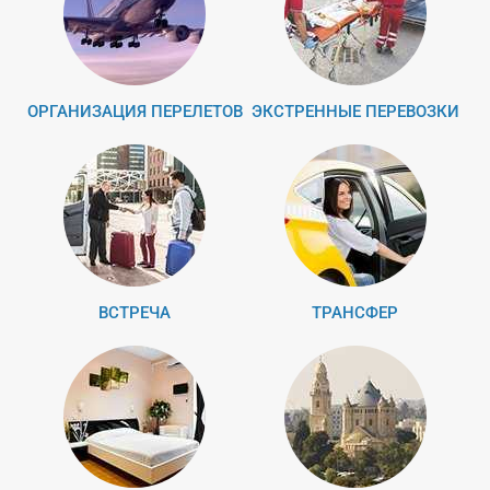
ОРГАНИЗАЦИЯ ПЕРЕЛЕТОВ
ЭКСТРЕННЫЕ ПЕРЕВОЗКИ
ВСТРЕЧА
ТРАНСФЕР