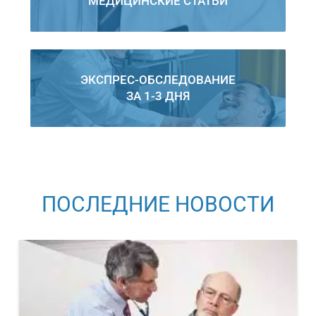
МЕДИЦИНСКИЕ СТАТЬИ
ЭКСПРЕС-ОБСЛЕДОВАНИЕ
ЗА 1-3 ДНЯ
ПОСЛЕДНИЕ НОВОСТИ