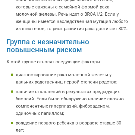
которые связаны с семейной формой рака
молочной железы. Речь идет о BRCA1/2. Если у
женщины имеется наследственная мутация любого
из этих генов, то риск развития рака достигает 80%.
Группа с незначительно
повышенным риском
К этой группе относят следующие факторы:
диагностирование рака молочной железы у
дальних родственниц первой степени родства;
наличие отклонений в результатах предыдущих
биопсий. Если было обнаружено наличие сложно
компонентных гиперплазий, фиброаденом,
одиночных папиллом;
рождение первого ребенка в возрасте старше 30
лет;