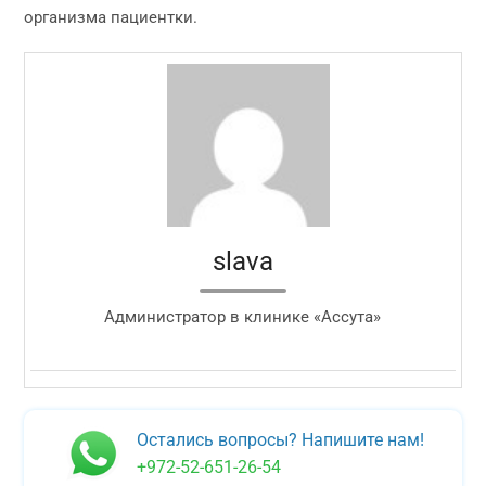
организма пациентки.
slava
Администратор в клинике «Ассута»
Остались вопросы? Напишите нам!
+972-52-651-26-54