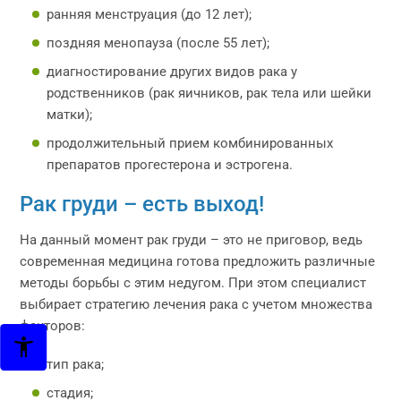
ранняя менструация (до 12 лет);
поздняя менопауза (после 55 лет);
диагностирование других видов рака у
родственников (рак яичников, рак тела или шейки
матки);
продолжительный прием комбинированных
препаратов прогестерона и эстрогена.
Рак груди – есть выход!
На данный момент рак груди – это не приговор, ведь
современная медицина готова предложить различные
методы борьбы с этим недугом. При этом специалист
выбирает стратегию лечения рака с учетом множества
факторов:
тип рака;
стадия;