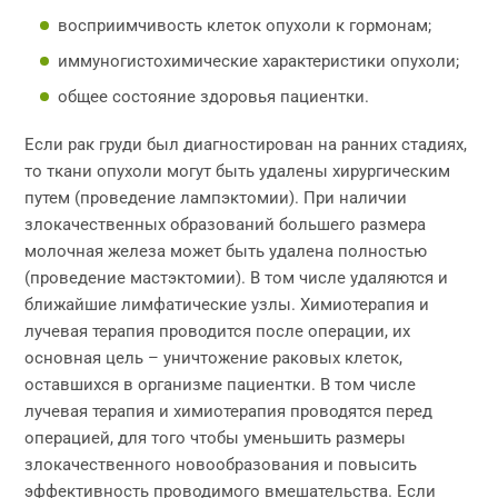
восприимчивость клеток опухоли к гормонам;
иммуногистохимические характеристики опухоли;
общее состояние здоровья пациентки.
Если рак груди был диагностирован на ранних стадиях,
то ткани опухоли могут быть удалены хирургическим
путем (проведение лампэктомии). При наличии
злокачественных образований большего размера
молочная железа может быть удалена полностью
(проведение мастэктомии). В том числе удаляются и
ближайшие лимфатические узлы. Химиотерапия и
лучевая терапия проводится после операции, их
основная цель – уничтожение раковых клеток,
оставшихся в организме пациентки. В том числе
лучевая терапия и химиотерапия проводятся перед
операцией, для того чтобы уменьшить размеры
злокачественного новообразования и повысить
эффективность проводимого вмешательства. Если