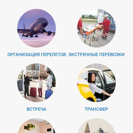
ОРГАНИЗАЦИЯ ПЕРЕЛЕТОВ
ЭКСТРЕННЫЕ ПЕРЕВОЗКИ
ВСТРЕЧА
ТРАНСФЕР