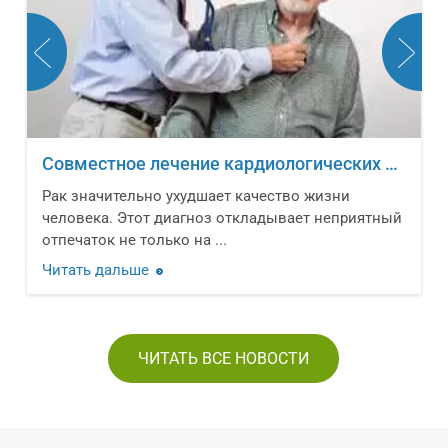
Совместное лечение кардиологических заболеваний и онкологических новообразований
Рак значительно ухудшает качество жизни
человека. Этот диагноз откладывает неприятный
отпечаток не только на ...
Читать дальше
ЧИТАТЬ ВСЕ НОВОСТИ