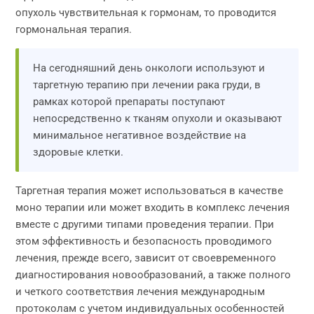
опухоль чувствительная к гормонам, то проводится
гормональная терапия.
На сегодняшний день онкологи используют и
таргетную терапию при лечении рака груди, в
рамках которой препараты поступают
непосредственно к тканям опухоли и оказывают
минимальное негативное воздействие на
здоровые клетки.
Таргетная терапия может использоваться в качестве
моно терапии или может входить в комплекс лечения
вместе с другими типами проведения терапии. При
этом эффективность и безопасность проводимого
лечения, прежде всего, зависит от своевременного
диагностирования новообразований, а также полного
и четкого соответствия лечения международным
протоколам с учетом индивидуальных особенностей