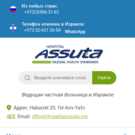
Из любых стран:
+972(3)566-31-62
Телефон клиники в Израиле:
+972-52-651-26-54
WhatsApp
Найти
Ведущая частная больница в Израиле
Адрес: Habarzel 20, Tel Aviv-Yafo
Email:
office@hospitalassuta.org