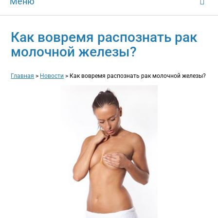
Меню
Как вовремя распознать рак
молочной железы?
Главная
>
Новости
>
Как вовремя распознать рак молочной железы?