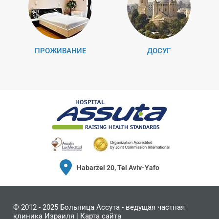
ПРОЖИВАНИЕ
ДОСУГ
Habarzel 20, Tel Aviv-Yafo
© 2012 - 2025
Больница Ассута
- ведущая частная
клиника Израиля |
Карта сайта