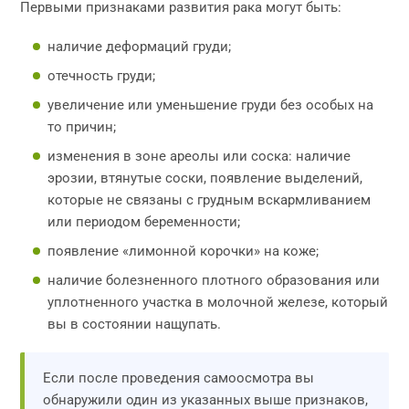
Первыми признаками развития рака могут быть:
наличие деформаций груди;
отечность груди;
увеличение или уменьшение груди без особых на
то причин;
изменения в зоне ареолы или соска: наличие
эрозии, втянутые соски, появление выделений,
которые не связаны с грудным вскармливанием
или периодом беременности;
появление «лимонной корочки» на коже;
наличие болезненного плотного образования или
уплотненного участка в молочной железе, который
вы в состоянии нащупать.
Если после проведения самоосмотра вы
обнаружили один из указанных выше признаков,