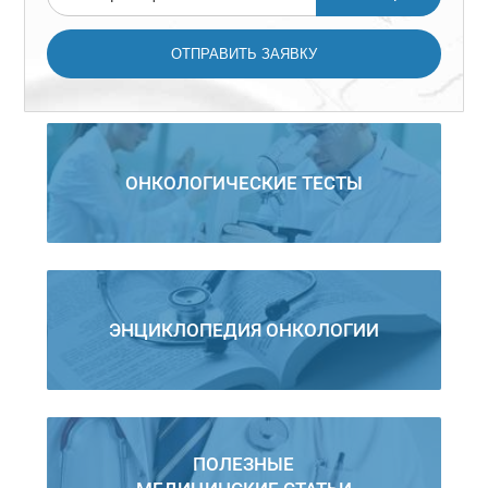
ОНКОЛОГИЧЕСКИЕ ТЕСТЫ
ЭНЦИКЛОПЕДИЯ ОНКОЛОГИИ
ПОЛЕЗНЫЕ