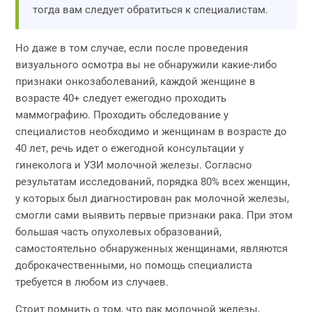
тогда вам следует обратиться к специалистам.
Но даже в том случае, если после проведения
визуального осмотра вы не обнаружили какие-либо
признаки онкозаболеваний, каждой женщине в
возрасте 40+ следует ежегодно проходить
маммографию. Проходить обследование у
специалистов необходимо и женщинам в возрасте до
40 лет, речь идет о ежегодной консультации у
гинеколога и УЗИ молочной железы. Согласно
результатам исследований, порядка 80% всех женщин,
у которых был диагностирован рак молочной железы,
смогли сами выявить первые признаки рака. При этом
большая часть опухолевых образований,
самостоятельно обнаруженных женщинами, являются
доброкачественными, но помощь специалиста
требуется в любом из случаев.
Стоит помнить о том, что рак молочной железы,