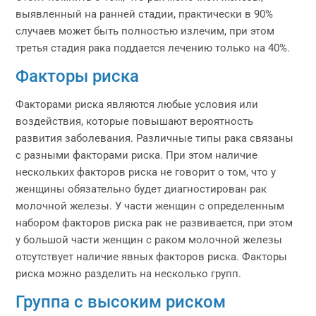
выявленный на ранней стадии, практически в 90%
случаев может быть полностью излечим, при этом
третья стадия рака поддается лечению только на 40%.
Факторы риска
Факторами риска являются любые условия или
воздействия, которые повышают вероятность
развития заболевания. Различные типы рака связаны
с разными факторами риска. При этом наличие
нескольких факторов риска не говорит о том, что у
женщины обязательно будет диагностирован рак
молочной железы. У части женщин с определенным
набором факторов риска рак не развивается, при этом
у большой части женщин с раком молочной железы
отсутствует наличие явных факторов риска. Факторы
риска можно разделить на несколько групп.
Группа с высоким риском