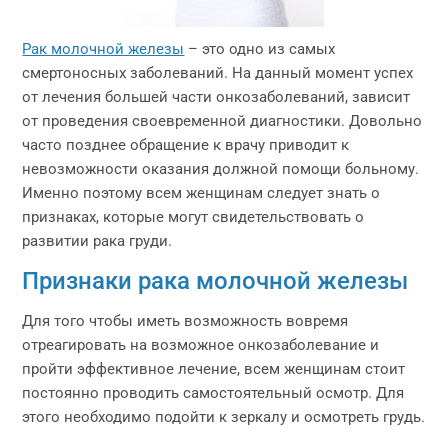
Рак молочной железы
– это одно из самых
смертоносных заболеваний. На данный момент успех
от лечения большей части онкозаболеваний, зависит
от проведения своевременной диагностики. Довольно
часто позднее обращение к врачу приводит к
невозможности оказания должной помощи больному.
Именно поэтому всем женщинам следует знать о
признаках, которые могут свидетельствовать о
развитии рака груди.
Признаки рака молочной железы
Для того чтобы иметь возможность вовремя
отреагировать на возможное онкозаболевание и
пройти эффективное лечение, всем женщинам стоит
постоянно проводить самостоятельный осмотр. Для
этого необходимо подойти к зеркалу и осмотреть грудь.