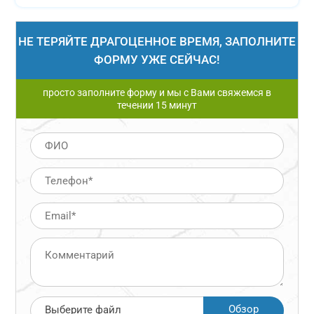
НЕ ТЕРЯЙТЕ ДРАГОЦЕННОЕ ВРЕМЯ, ЗАПОЛНИТЕ
ФОРМУ УЖЕ СЕЙЧАС!
просто заполните форму и мы с Вами свяжемся в
течении 15 минут
Обзор
Выберите файл