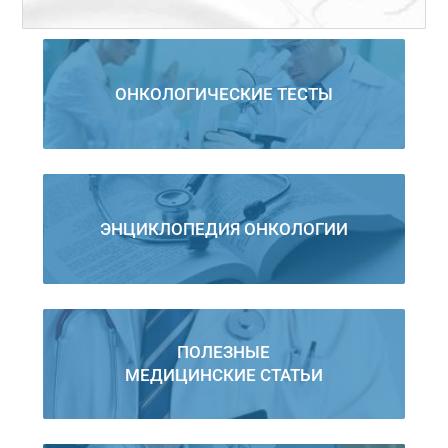
ОНКОЛОГИЧЕСКИЕ ТЕСТЫ
ЭНЦИКЛОПЕДИЯ ОНКОЛОГИИ
ПОЛЕЗНЫЕ
МЕДИЦИНСКИЕ СТАТЬИ