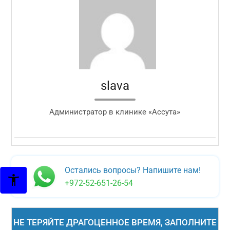
slava
Администратор в клинике «Ассута»
Остались вопросы? Напишите нам!
+972-52-651-26-54
НЕ ТЕРЯЙТЕ ДРАГОЦЕННОЕ ВРЕМЯ, ЗАПОЛНИТЕ