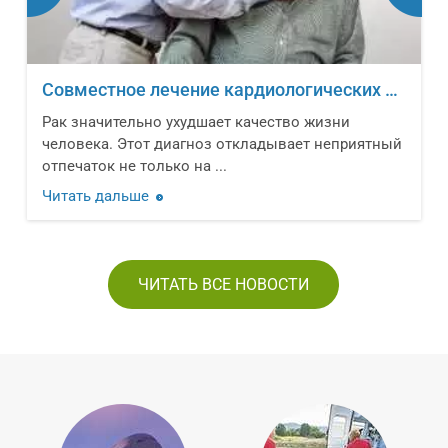
Совместное лечение кардиологических заболеваний и онкологических новообразований
Рак значительно ухудшает качество жизни
человека. Этот диагноз откладывает неприятный
отпечаток не только на ...
Читать дальше
ЧИТАТЬ ВСЕ НОВОСТИ