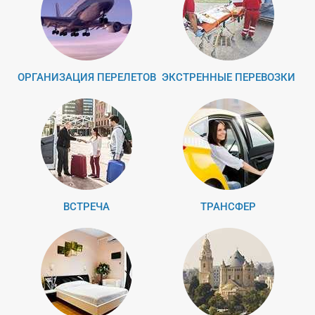
ОРГАНИЗАЦИЯ ПЕРЕЛЕТОВ
ЭКСТРЕННЫЕ ПЕРЕВОЗКИ
ВСТРЕЧА
ТРАНСФЕР