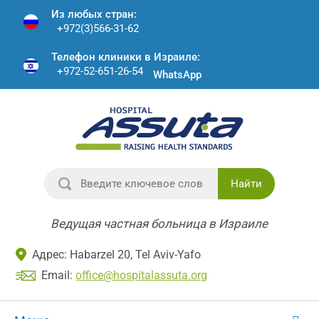
Из любых стран:
+972(3)566-31-62
Телефон клиники в Израиле:
+972-52-651-26-54
WhatsApp
Найти
Ведущая частная больница в Израиле
Адрес: Habarzel 20, Tel Aviv-Yafo
Email:
office@hospitalassuta.org