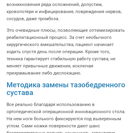
возникновения ряда осложнений, допустим,
кровопотери и инфицирования, повреждения нервов,
сосудов, даже тромбоза.
Это очевидные плюсы, позволяющие оптимизировать
реабилитационный процесс. За счет необычного
хирургического вмешательства, пациент начинает
ходить спустя день после операции. Кроме того,
техника гарантирует стабильную работу сустава, не
меняет привычные движения, исключая
прихрамывание либо дислокацию.
Методика замены тазобедренного
сустава
Все реально благодаря использованию в
ортопедической операционной инновационного стола.
На нем ноги больного фиксируются под выверенным
углом. Сами ножки поверхности дают шанс