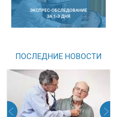
ЭКСПРЕС-ОБСЛЕДОВАНИЕ
ЗА 1-3 ДНЯ
ПОСЛЕДНИЕ НОВОСТИ