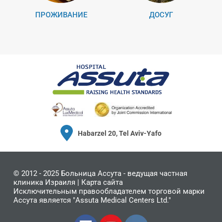
ПРОЖИВАНИЕ
ДОСУГ
Habarzel 20, Tel Aviv-Yafo
© 2012 - 2025
Больница Ассута
- ведущая частная
клиника Израиля |
Карта сайта
Исключительным правообладателем торговой марки
Ассута является "Assuta Medical Centers Ltd."