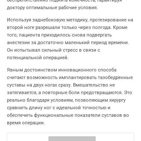
беспрепятственно поднять конечность, гарантируя
доктору оптимальные рабочие условия.
Используя заднебоковую методику, протезирование на
второй ноге разрешали только через полгода. Кроме
того, пациента приходилось снова подвергать
анестезии за достаточно маленький период времени.
Он испытывал сильный стресс в связи с
потенциальной операцией.
Явным достоинством инновационного способа
считают возможность имплантировать тазобедренные
суставы на двух ногах сразу. Вмешательство не
затягивается, а повторные боли предотвращаются. Это
реально благодаря условиям, позволяющим хирургу
сравнить длину ног с идеальной точностью и
обеспечить функциональные показатели суставов во
время операции.