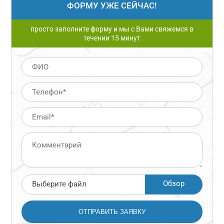
ФОРМУ УЖЕ СЕЙЧАС!
просто заполните форму и мы с Вами свяжемся в
течении 15 минут
Обзор
Выберите файл