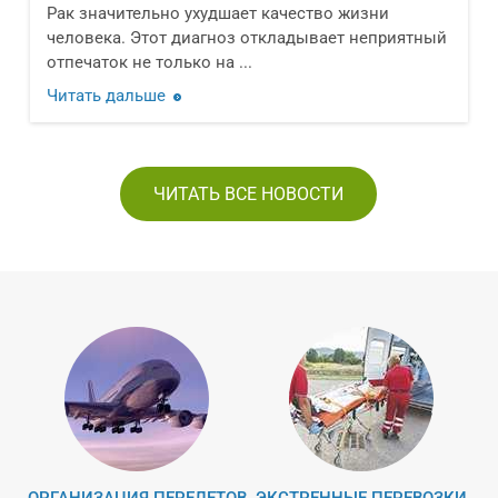
Рак значительно ухудшает качество жизни
человека. Этот диагноз откладывает неприятный
отпечаток не только на ...
Читать дальше
ЧИТАТЬ ВСЕ НОВОСТИ