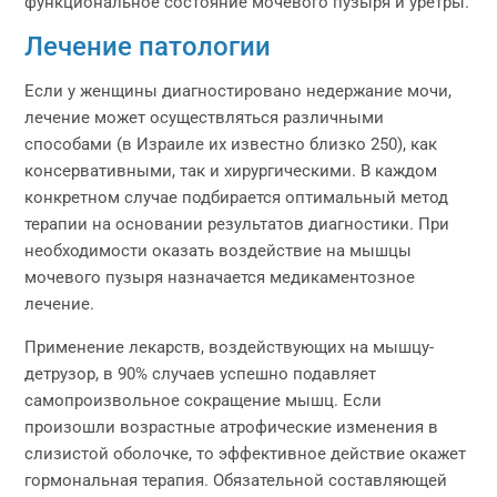
функциональное состояние мочевого пузыря и уретры.
Лечение патологии
Если у женщины диагностировано недержание мочи,
лечение может осуществляться различными
способами (в Израиле их известно близко 250), как
консервативными, так и хирургическими. В каждом
конкретном случае подбирается оптимальный метод
терапии на основании результатов диагностики. При
необходимости оказать воздействие на мышцы
мочевого пузыря назначается медикаментозное
лечение.
Применение лекарств, воздействующих на мышцу-
детрузор, в 90% случаев успешно подавляет
самопроизвольное сокращение мышц. Если
произошли возрастные атрофические изменения в
слизистой оболочке, то эффективное действие окажет
гормональная терапия. Обязательной составляющей