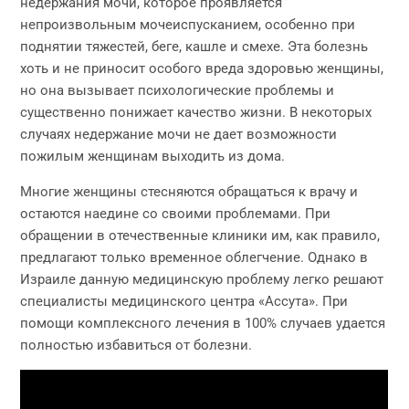
недержания мочи, которое проявляется
непроизвольным мочеиспусканием, особенно при
поднятии тяжестей, беге, кашле и смехе. Эта болезнь
хоть и не приносит особого вреда здоровью женщины,
но она вызывает психологические проблемы и
существенно понижает качество жизни. В некоторых
случаях недержание мочи не дает возможности
пожилым женщинам выходить из дома.
Многие женщины стесняются обращаться к врачу и
остаются наедине со своими проблемами. При
обращении в отечественные клиники им, как правило,
предлагают только временное облегчение. Однако в
Израиле данную медицинскую проблему легко решают
специалисты медицинского центра «Ассута». При
помощи комплексного лечения в 100% случаев удается
полностью избавиться от болезни.