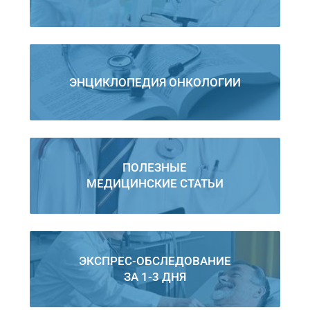
ЭНЦИКЛОПЕДИЯ ОНКОЛОГИИ
ПОЛЕЗНЫЕ
МЕДИЦИНСКИЕ СТАТЬИ
ЭКСПРЕС-ОБСЛЕДОВАНИЕ
ЗА 1-3 ДНЯ