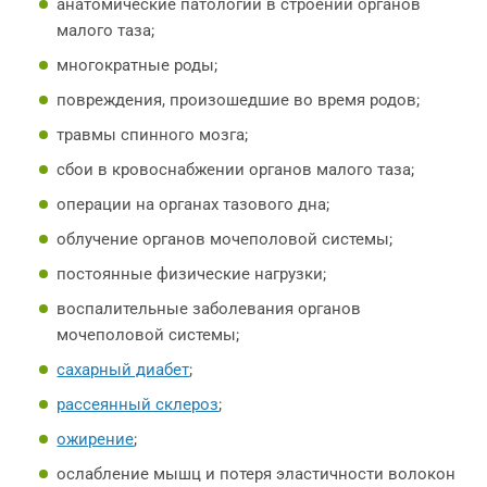
анатомические патологии в строении органов
малого таза;
многократные роды;
повреждения, произошедшие во время родов;
травмы спинного мозга;
сбои в кровоснабжении органов малого таза;
операции на органах тазового дна;
облучение органов мочеполовой системы;
постоянные физические нагрузки;
воспалительные заболевания органов
мочеполовой системы;
сахарный диабет
;
рассеянный склероз
;
ожирение
;
ослабление мышц и потеря эластичности волокон