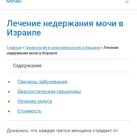
Меню
Лечение недержания мочи в
Израиле
Главная
>
Гинекология и онкогинекология в Израиле
>
Лечение
недержания мочи в Израиле
Содержание
Причины заболевания
Диагностические процедуры
Лечение недуга
Стоимость
Доказано, что каждая третья женщина страдает от