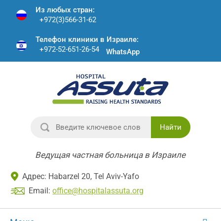
Из любых стран:
+972(3)566-31-62
Телефон клиники в Израиле:
+972-52-651-26-54
WhatsApp
Найти
Ведущая частная больница в Израиле
Адрес: Habarzel 20, Tel Aviv-Yafo
Email:
office@hospitalassuta.org