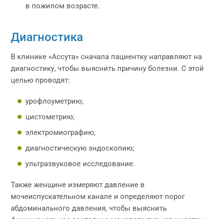
в пожилом возрасте.
Диагностика
В клинике «Ассута» сначала пациентку направляют на
диагностику, чтобы выяснить причину болезни. С этой
целью проводят:
урофлоуметрию;
цистометрию;
электромиографию;
диагностическую эндоскопию;
ультразвуковое исследование.
Также женщине измеряют давление в
мочеиспускательном канале и определяют порог
абдоминального давления, чтобы выяснить