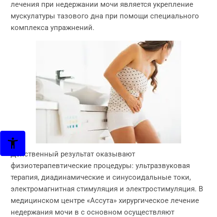
лечения при недержании мочи является укрепление
мускулатуры тазового дна при помощи специального
комплекса упражнений.
Действенный результат оказывают
физиотерапевтические процедуры: ультразвуковая
терапия, диадинамические и синусоидальные токи,
электромагнитная стимуляция и электростимуляция. В
медицинском центре «Ассута» хирургическое лечение
недержания мочи в с основном осуществляют