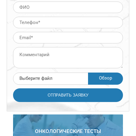
Обзор
Выберите файл
ОНКОЛОГИЧЕСКИЕ ТЕСТЫ