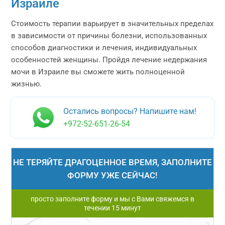
Израиле
Стоимость терапии варьирует в значительных пределах
в зависимости от причины болезни, использованных
способов диагностики и лечения, индивидуальных
особенностей женщины. Пройдя лечение недержания
мочи в Израиле вы сможете жить полноценной
жизнью.
Остались вопросы? Напишите нам!
+972-52-651-26-54
НЕ ТЕРЯЙТЕ ДРАГОЦЕННОЕ ВРЕМЯ, ЗАПОЛНИТЕ
ФОРМУ УЖЕ СЕЙЧАС!
просто заполните форму и мы с Вами свяжемся в
течении 15 минут