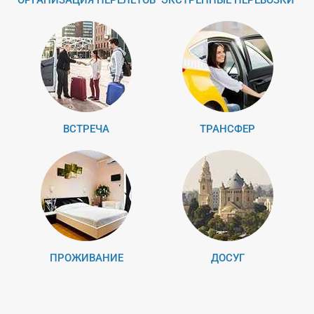
ОРГАНИЗАЦИЯ ПЕРЕЛЕТОВ
ЭКСТРЕННЫЕ ПЕРЕВОЗКИ
ВСТРЕЧА
ТРАНСФЕР
ПРОЖИВАНИЕ
ДОСУГ