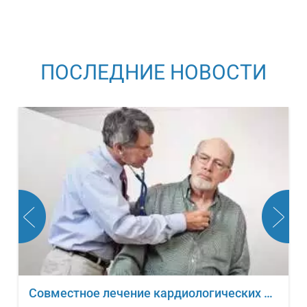
ПОСЛЕДНИЕ НОВОСТИ
Совместное лечение кардиологических заболеваний и онкологических новообразований