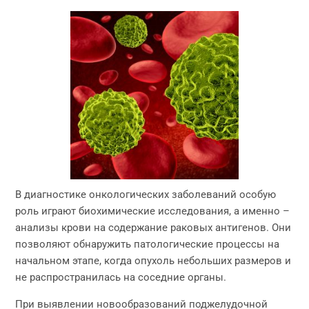
В диагностике онкологических заболеваний особую
роль играют биохимические исследования, а именно –
анализы крови на содержание раковых антигенов. Они
позволяют обнаружить патологические процессы на
начальном этапе, когда опухоль небольших размеров и
не распространилась на соседние органы.
При выявлении новообразований поджелудочной