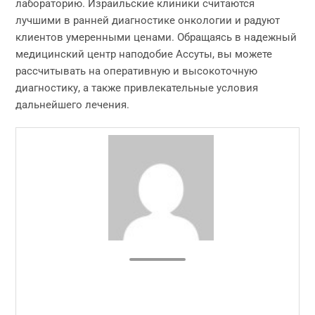
лабораторию. Израильские клиники считаются
лучшими в ранней диагностике онкологии и радуют
клиентов умеренными ценами. Обращаясь в надежный
медицинский центр наподобие Ассуты, вы можете
рассчитывать на оперативную и высокоточную
диагностику, а также привлекательные условия
дальнейшего лечения.