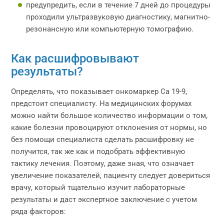
предупредить, если в течение 7 дней до процедуры
проходили ультразвуковую диагностику, магнитно-
резонансную или компьютерную томографию.
Как расшифровывают
результаты?
Определять, что показывает онкомаркер Са 19-9,
предстоит специалисту. На медицинских форумах
можно найти большое количество информации о том,
какие болезни провоцируют отклонения от нормы, но
без помощи специалиста сделать расшифровку не
получится, так же как и подобрать эффективную
тактику лечения. Поэтому, даже зная, что означает
увеличение показателей, пациенту следует довериться
врачу, который тщательно изучит лабораторные
результаты и даст экспертное заключение с учетом
ряда факторов: