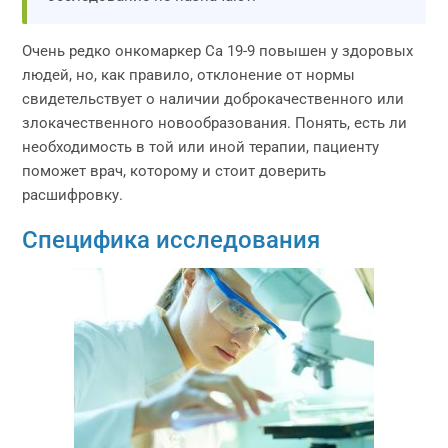
Очень редко онкомаркер Са 19-9 повышен у здоровых
людей, но, как правило, отклонение от нормы
свидетельствует о наличии доброкачественного или
злокачественного новообразования. Понять, есть ли
необходимость в той или иной терапии, пациенту
поможет врач, которому и стоит доверить
расшифровку.
Специфика исследования