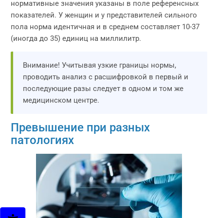
нормативные значения указаны в поле референсных
показателей. У женщин и у представителей сильного
пола норма идентичная и в среднем составляет 10-37
(иногда до 35) единиц на миллилитр.
Внимание! Учитывая узкие границы нормы,
проводить анализ с расшифровкой в первый и
последующие разы следует в одном и том же
медицинском центре.
Превышение при разных
патологиях