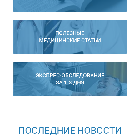
ПОЛЕЗНЫЕ
МЕДИЦИНСКИЕ СТАТЬИ
ЭКСПРЕС-ОБСЛЕДОВАНИЕ
ЗА 1-3 ДНЯ
ПОСЛЕДНИЕ НОВОСТИ