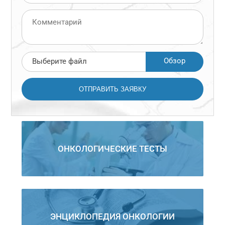
Обзор
Выберите файл
ОНКОЛОГИЧЕСКИЕ ТЕСТЫ
ЭНЦИКЛОПЕДИЯ ОНКОЛОГИИ