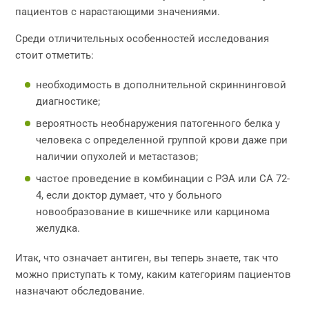
пациентов с нарастающими значениями.
Среди отличительных особенностей исследования
стоит отметить:
необходимость в дополнительной скриннинговой
диагностике;
вероятность необнаружения патогенного белка у
человека с определенной группой крови даже при
наличии опухолей и метастазов;
частое проведение в комбинации с РЭА или СА 72-
4, если доктор думает, что у больного
новообразование в кишечнике или карцинома
желудка.
Итак, что означает антиген, вы теперь знаете, так что
можно приступать к тому, каким категориям пациентов
назначают обследование.