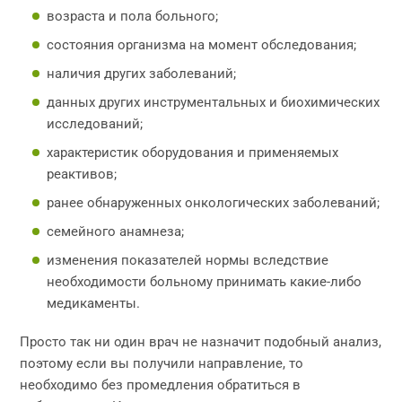
возраста и пола больного;
состояния организма на момент обследования;
наличия других заболеваний;
данных других инструментальных и биохимических
исследований;
характеристик оборудования и применяемых
реактивов;
ранее обнаруженных онкологических заболеваний;
семейного анамнеза;
изменения показателей нормы вследствие
необходимости больному принимать какие-либо
медикаменты.
Просто так ни один врач не назначит подобный анализ,
поэтому если вы получили направление, то
необходимо без промедления обратиться в