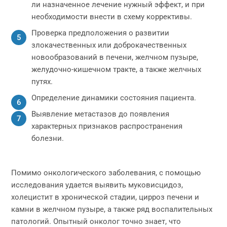
ли назначенное лечение нужный эффект, и при
необходимости внести в схему коррективы.
Проверка предположения о развитии
злокачественных или доброкачественных
новообразований в печени, желчном пузыре,
желудочно-кишечном тракте, а также желчных
путях.
Определение динамики состояния пациента.
Выявление метастазов до появления
характерных признаков распространения
болезни.
Помимо онкологического заболевания, с помощью
исследования удается выявить муковисцидоз,
холецистит в хронической стадии, цирроз печени и
камни в желчном пузыре, а также ряд воспалительных
патологий. Опытный онколог точно знает, что