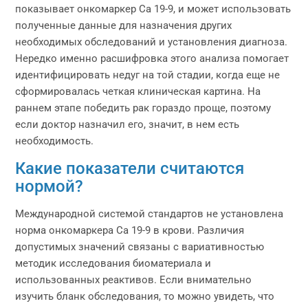
показывает онкомаркер Са 19-9, и может использовать
полученные данные для назначения других
необходимых обследований и установления диагноза.
Нередко именно расшифровка этого анализа помогает
идентифицировать недуг на той стадии, когда еще не
сформировалась четкая клиническая картина. На
раннем этапе победить рак гораздо проще, поэтому
если доктор назначил его, значит, в нем есть
необходимость.
Какие показатели считаются
нормой?
Международной системой стандартов не установлена
норма онкомаркера Са 19-9 в крови. Различия
допустимых значений связаны с вариативностью
методик исследования биоматериала и
использованных реактивов. Если внимательно
изучить бланк обследования, то можно увидеть, что