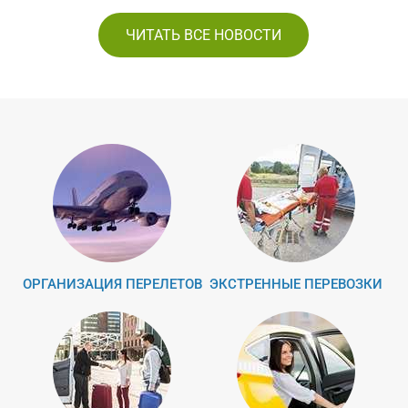
ЧИТАТЬ ВСЕ НОВОСТИ
ОРГАНИЗАЦИЯ ПЕРЕЛЕТОВ
ЭКСТРЕННЫЕ ПЕРЕВОЗКИ