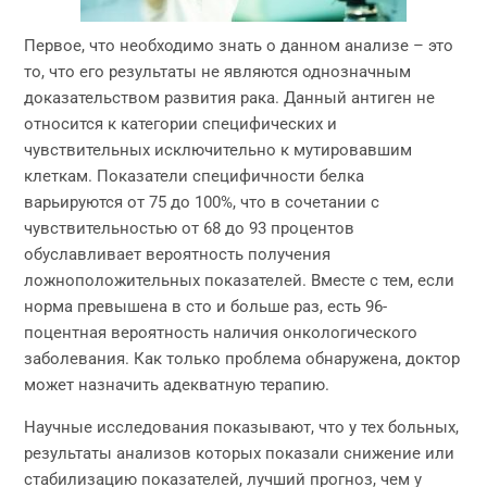
Первое, что необходимо знать о данном анализе – это
то, что его результаты не являются однозначным
доказательством развития рака. Данный антиген не
относится к категории специфических и
чувствительных исключительно к мутировавшим
клеткам. Показатели специфичности белка
варьируются от 75 до 100%, что в сочетании с
чувствительностью от 68 до 93 процентов
обуславливает вероятность получения
ложноположительных показателей. Вместе с тем, если
норма превышена в сто и больше раз, есть 96-
поцентная вероятность наличия онкологического
заболевания. Как только проблема обнаружена, доктор
может назначить адекватную терапию.
Научные исследования показывают, что у тех больных,
результаты анализов которых показали снижение или
стабилизацию показателей, лучший прогноз, чем у