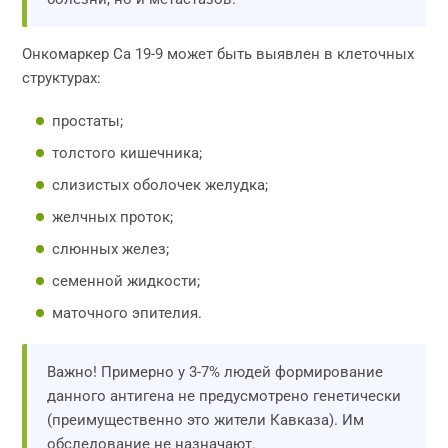
Онкомаркер Са 19-9 может быть выявлен в клеточных
структурах:
простаты;
толстого кишечника;
слизистых оболочек желудка;
желчных проток;
слюнных желез;
семенной жидкости;
маточного эпителия.
Важно! Примерно у 3-7% людей формирование
данного антигена не предусмотрено генетически
(преимущественно это жители Кавказа). Им
обследование не назначают.