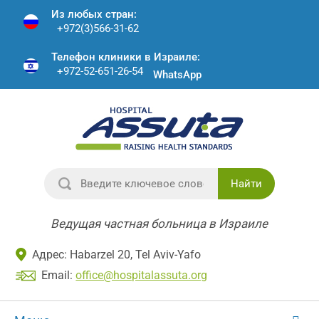
Из любых стран:
+972(3)566-31-62
Телефон клиники в Израиле:
+972-52-651-26-54
WhatsApp
Найти
Ведущая частная больница в Израиле
Адрес: Habarzel 20, Tel Aviv-Yafo
Email:
office@hospitalassuta.org