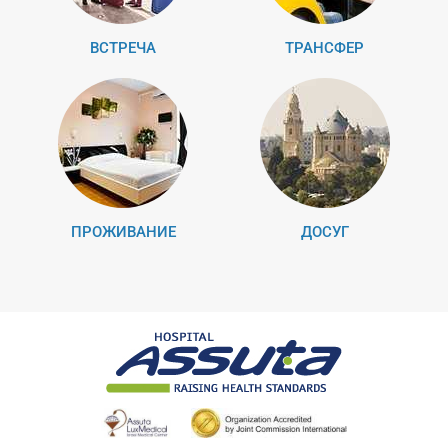
ВСТРЕЧА
ТРАНСФЕР
ПРОЖИВАНИЕ
ДОСУГ