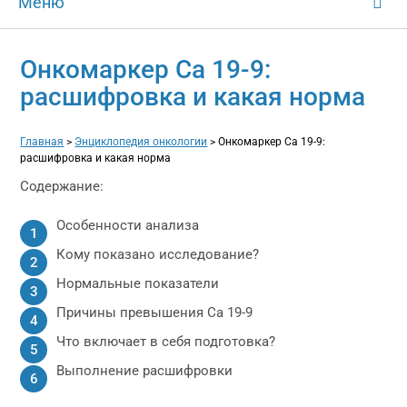
Меню
Онкомаркер Са 19-9:
расшифровка и какая норма
Главная
>
Энциклопедия онкологии
>
Онкомаркер Са 19-9:
расшифровка и какая норма
Содержание:
Особенности анализа
Кому показано исследование?
Нормальные показатели
Причины превышения Са 19-9
Что включает в себя подготовка?
Выполнение расшифровки