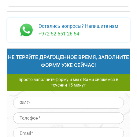
Остались вопросы? Напишите нам!
+972-52-651-26-54
НЕ ТЕРЯЙТЕ ДРАГОЦЕННОЕ ВРЕМЯ, ЗАПОЛНИТЕ
ФОРМУ УЖЕ СЕЙЧАС!
просто заполните форму и мы с Вами свяжемся в
течении 15 минут