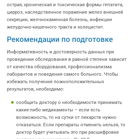
острая, хроническая и токсическая формы гепатита,
цирроз, наследственное поражение желез внешней
секреции, желчнокаменная болезнь, инфекции
желудочно-кишечного тракта и холецистит.
Рекомендации по подготовке
Информативность и достоверность данных при
проведении обследования в равной степени зависит
от качества оборудования, профессионализма
лаборантов и поведения самого больного. Чтобы
избежать получения ложноположительных
результатов, необходимо:
сообщить доктору о необходимости принимать
какие-либо медикаменты – если есть
возможность, то на сутки от лекарств нужно
отказаться. Если препараты отменить нельзя, то
доктор будет учитывать это при расшифровке