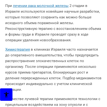
При
лечении рака молочной железы
2 стадии в
Израиле используются новейшие научные разработки,
которые позволяют сохранить как можно больше
исходного объема пораженной железы.
Реконструктивную терапию с восстановлением объема
и формы груди в Израиле проводят сразу в ходе
операции удаления новообразования.
Химиотерапия
в клиниках Израиля часто назначается
до оперативного вмешательства, чтобы предупредить
распространение злокачественных клеток по
организму. После операции применяются несколько
курсов приема препаратов, блокирующих рост и
деление перерожденных клеток. Подбор медикаментов
происходит индивидуально с учетом клинической
ситуации.
В качестве лучевой терапии применяются технологии с
прицельным воздействием на зону опухоли и с