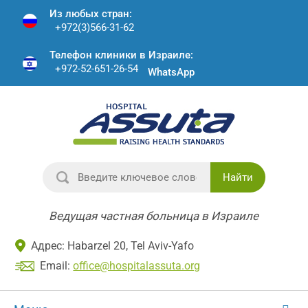
Из любых стран:
+972(3)566-31-62
Телефон клиники в Израиле:
+972-52-651-26-54
WhatsApp
Найти
Ведущая частная больница в Израиле
Адрес: Habarzel 20, Tel Aviv-Yafo
Email:
office@hospitalassuta.org