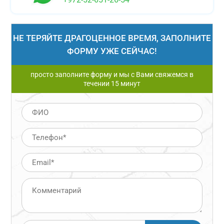
НЕ ТЕРЯЙТЕ ДРАГОЦЕННОЕ ВРЕМЯ, ЗАПОЛНИТЕ
ФОРМУ УЖЕ СЕЙЧАС!
просто заполните форму и мы с Вами свяжемся в
течении 15 минут