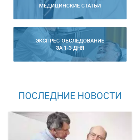
МЕДИЦИНСКИЕ СТАТЬИ
ЭКСПРЕС-ОБСЛЕДОВАНИЕ
ЗА 1-3 ДНЯ
ПОСЛЕДНИЕ НОВОСТИ