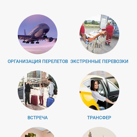
ОРГАНИЗАЦИЯ ПЕРЕЛЕТОВ
ЭКСТРЕННЫЕ ПЕРЕВОЗКИ
ВСТРЕЧА
ТРАНСФЕР