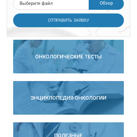
Обзор
Выберите файл
ОНКОЛОГИЧЕСКИЕ ТЕСТЫ
ЭНЦИКЛОПЕДИЯ ОНКОЛОГИИ
ПОЛЕЗНЫЕ