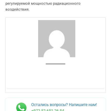
регулируемой мощностью радиационного
воздействия.
Остались вопросы? Напишите нам!
+972-52-651-26-54