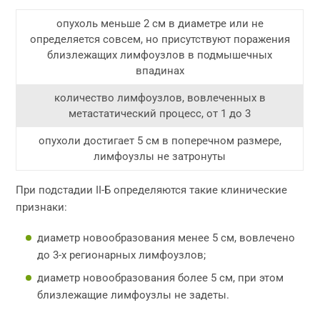
опухоль меньше 2 см в диаметре или не
определяется совсем, но присутствуют поражения
близлежащих лимфоузлов в подмышечных
впадинах
количество лимфоузлов, вовлеченных в
метастатический процесс, от 1 до 3
опухоли достигает 5 см в поперечном размере,
лимфоузлы не затронуты
При подстадии II-Б определяются такие клинические
признаки:
диаметр новообразования менее 5 см, вовлечено
до 3-х регионарных лимфоузлов;
диаметр новообразования более 5 см, при этом
близлежащие лимфоузлы не задеты.