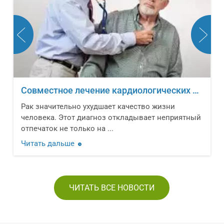
Совместное лечение кардиологических заболеваний и онкологических новообразований
Рак значительно ухудшает качество жизни
человека. Этот диагноз откладывает неприятный
отпечаток не только на ...
Читать дальше
ЧИТАТЬ ВСЕ НОВОСТИ