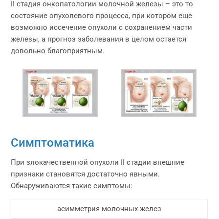
II стадия онкопатологии молочной железы – это то
состояние опухолевого процесса, при котором еще
возможно иссечение опухоли с сохранением части
железы, а прогноз заболевания в целом остается
довольно благоприятным.
Симптоматика
При злокачественной опухоли II стадии внешние
признаки становятся достаточно явными.
Обнаруживаются такие симптомы:
асимметрия молочных желез