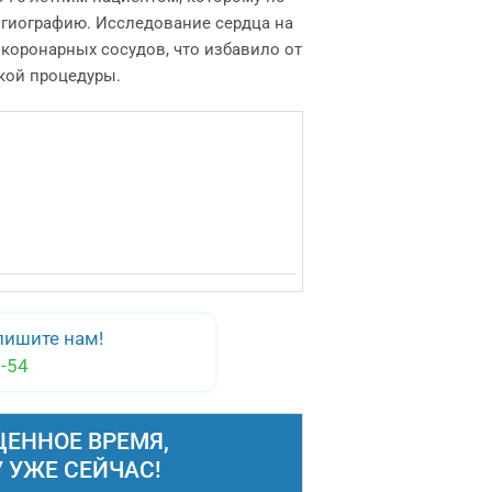
гиографию. Исследование сердца на
коронарных сосудов, что избавило от
кой процедуры.
пишите нам!
-54
ЦЕННОЕ ВРЕМЯ,
 УЖЕ СЕЙЧАС!