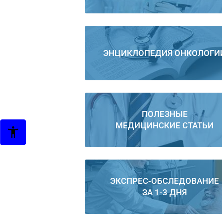
ЭНЦИКЛОПЕДИЯ ОНКОЛОГИ
ПОЛЕЗНЫЕ
МЕДИЦИНСКИЕ СТАТЬИ
ЭКСПРЕС-ОБСЛЕДОВАНИЕ
ЗА 1-3 ДНЯ