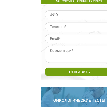
свяжемся в течении 15 минут
ОНКОЛОГИЧЕСКИЕ ТЕСТЫ