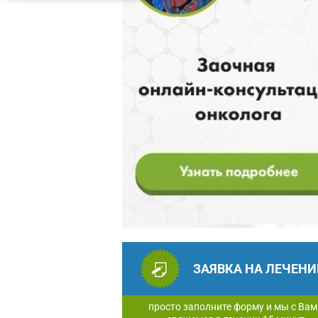
ЗАЯВКА НА ЛЕЧЕНИ
просто заполните форму и мы с Вам