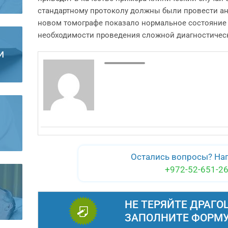
стандартному протоколу должны были провести ан
новом томографе показало нормальное состояние 
необходимости проведения сложной диагностичес
И
Остались вопросы? На
+972-52-651-26
НЕ ТЕРЯЙТЕ ДРАГО
ЗАПОЛНИТЕ ФОРМУ