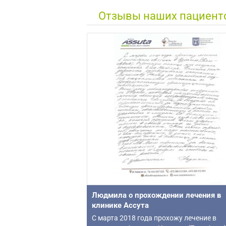
Отзывы наших пациент
Людмила о прохождении лечения в
клинике Ассута
С марта 2018 года прохожу лечение в