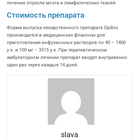
лечения опухоли мозга и лимфатических тканей.
Стоимость препарата
Форма выпуска лекарственного препарата Opdivo
производится в медицинских флаконах для
приготовления инфузионных растворов по 40 – 1400
у.е. и 100 мг – 3515 у.е. При терапевтическом
амбулаторном лечении препарат вводят внутривенно
один раз через каждые 14 дней.
slava