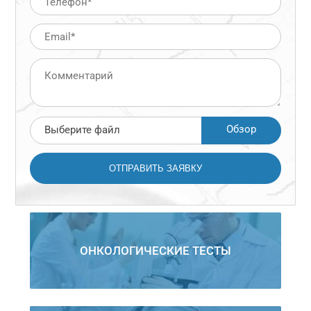
Обзор
Выберите файл
ОНКОЛОГИЧЕСКИЕ ТЕСТЫ