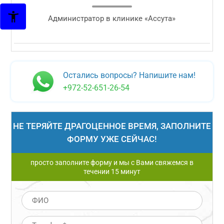
Администратор в клинике «Ассута»
Остались вопросы? Напишите нам!
+972-52-651-26-54
НЕ ТЕРЯЙТЕ ДРАГОЦЕННОЕ ВРЕМЯ, ЗАПОЛНИТЕ
ФОРМУ УЖЕ СЕЙЧАС!
просто заполните форму и мы с Вами свяжемся в
течении 15 минут