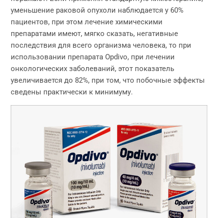
уменьшение раковой опухоли наблюдается у 60%
пациентов, при этом лечение химическими
препаратами имеют, мягко сказать, негативные
последствия для всего организма человека, то при
использовании препарата Opdivo, при лечении
онкологических заболеваний, этот показатель
увеличивается до 82%, при том, что побочные эффекты
сведены практически к минимуму.