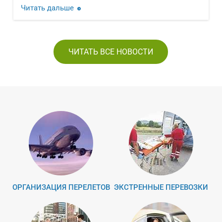
Читать дальше
ЧИТАТЬ ВСЕ НОВОСТИ
ОРГАНИЗАЦИЯ ПЕРЕЛЕТОВ
ЭКСТРЕННЫЕ ПЕРЕВОЗКИ