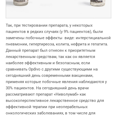
Так, при тестировании препарата, у некоторых
пациентов в редких случаях (у 9% пациентов), были
замечены побочные эффекты виде: интерстициальной
пневмонии, гипертиреоза, колита, нефрита и гепатита.
Данный препарат был отнесен к приоритетным
лекарственным средствам, так как он является
наиболее эффективным и безопасным, если
сравнивать Opdivo с другими существующими на
сегодняшний день современными вакцинами,
применяя которые побочные явления наблюдаются у
30% пациентов. На сегодняшний день врачи
рассматривают препарат «Ниволумаб» как
высокоперспективное лекарственное средство для
эффективной терапии при неоперабельных
онкологических заболеваниях, в том числе для