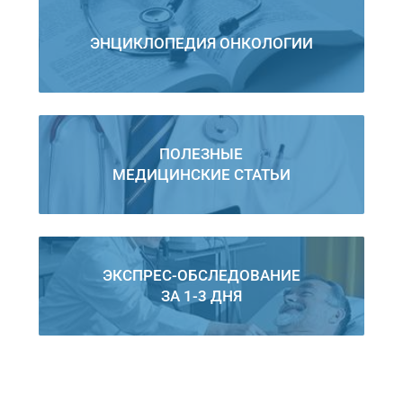
ЭНЦИКЛОПЕДИЯ ОНКОЛОГИИ
ПОЛЕЗНЫЕ
МЕДИЦИНСКИЕ СТАТЬИ
ЭКСПРЕС-ОБСЛЕДОВАНИЕ
ЗА 1-3 ДНЯ