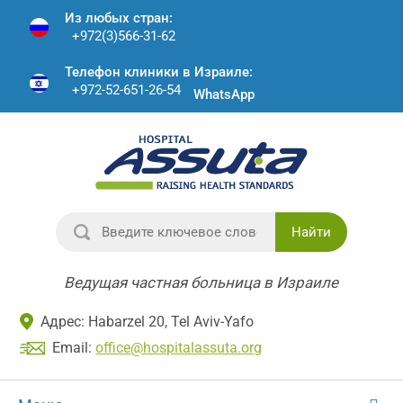
Из любых стран:
+972(3)566-31-62
Телефон клиники в Израиле:
+972-52-651-26-54
WhatsApp
Найти
Ведущая частная больница в Израиле
Адрес: Habarzel 20, Tel Aviv-Yafo
Email:
office@hospitalassuta.org