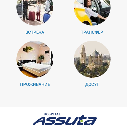
ВСТРЕЧА
ТРАНСФЕР
ПРОЖИВАНИЕ
ДОСУГ