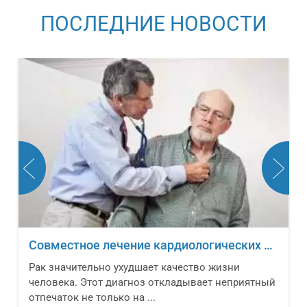
ПОСЛЕДНИЕ НОВОСТИ
Совместное лечение кардиологических заболеваний и онкологических новообразований
Рак значительно ухудшает качество жизни
человека. Этот диагноз откладывает неприятный
отпечаток не только на ...