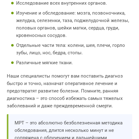
Исследование всех внутренних органов.
Изучение и обследование: мозга, позвоночника,
желудка, селезенки, таза, поджелудочной железы,
половых органов, шейки матки, сердца, груди,
кровеносных сосудов.
Отдельные части тела: колени, шея, плечи, горло
зубы, лицо, нос, бедра, стопы.
Различные мягкие ткани.
Наши специалисты помогут вам поставить диагноз
быстро и точно, назначат оперативное лечение и
предотвратят развитие болезни. Помните, ранняя
диагностика – это способ избежать самых тяжелых
заболеваний и даже преждевременной смерти.
МРТ – это абсолютно безболезненная методика
обследования, длится несколько минут и не
сопряжена с облучением и дальнейшими