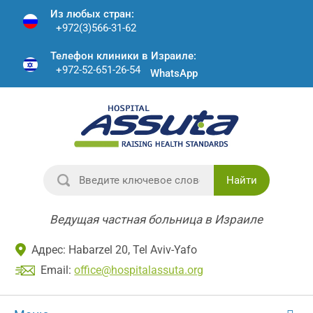
Из любых стран:
+972(3)566-31-62
Телефон клиники в Израиле:
+972-52-651-26-54
WhatsApp
Найти
Ведущая частная больница в Израиле
Адрес: Habarzel 20, Tel Aviv-Yafo
Email:
office@hospitalassuta.org