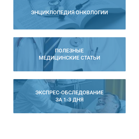
ЭНЦИКЛОПЕДИЯ ОНКОЛОГИИ
ПОЛЕЗНЫЕ
МЕДИЦИНСКИЕ СТАТЬИ
ЭКСПРЕС-ОБСЛЕДОВАНИЕ
ЗА 1-3 ДНЯ