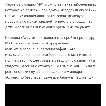
Также с помощью МРТ можно выявить заболевания,
которые не заметны при других методах диагностики,
поскольку данная диагностическая процедура
позволяет с максимальной точностью определить
даже малейшие изменения в организме пациента.
Клиника «Ассута» приглашает вас пройти процедуру
МРТ на высокоточном оборудовании.
Магнитно резонансная томография – это
исследование на основе безопасного магнитного
поля, позволяющее создать сверхточную картинку и
увидеть малейшие структурные изменения. Никаких
рентгеновских лучей, доз радиации – аппарат
абсолютно безопасен даже для беременных женщин.