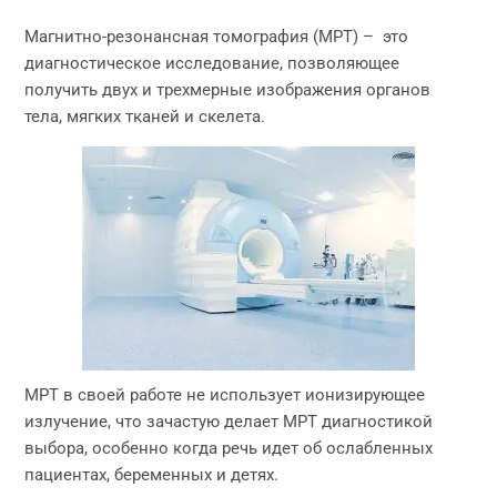
Магнитно-резонансная томография (МРТ) – это
диагностическое исследование, позволяющее
получить двух и трехмерные изображения органов
тела, мягких тканей и скелета.
МРТ в своей работе не использует ионизирующее
излучение, что зачастую делает МРТ диагностикой
выбора, особенно когда речь идет об ослабленных
пациентах, беременных и детях.