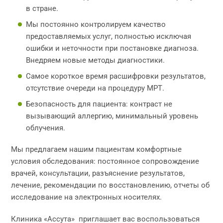
в стране.
Мы постоянно контролируем качество
предоставляемых услуг, полностью исключая
ошибки и неточности при постановке диагноза.
Внедряем новые методы диагностики.
Самое короткое время расшифровки результатов,
отсутствие очереди на процедуру МРТ.
Безопасность для пациента: контраст не
вызывающий аллергию, минимальный уровень
облучения.
Мы предлагаем нашим пациентам комфортные
условия обследования: постоянное сопровождение
врачей, консультации, разъяснение результатов,
лечение, рекомендации по восстановлению, отчеты об
исследование на электронных носителях.
Клиника «Ассута» приглашает вас воспользоваться