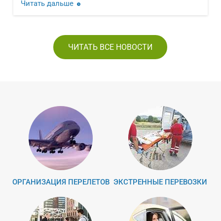
Читать дальше
ЧИТАТЬ ВСЕ НОВОСТИ
ОРГАНИЗАЦИЯ ПЕРЕЛЕТОВ
ЭКСТРЕННЫЕ ПЕРЕВОЗКИ