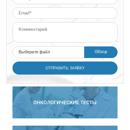
Обзор
Выберите файл
ОНКОЛОГИЧЕСКИЕ ТЕСТЫ