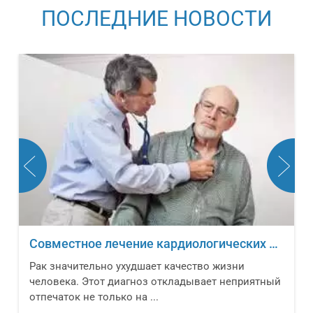
ПОСЛЕДНИЕ НОВОСТИ
Совместное лечение кардиологических заболеваний и онкологических новообразований
Рак значительно ухудшает качество жизни
человека. Этот диагноз откладывает неприятный
отпечаток не только на ...