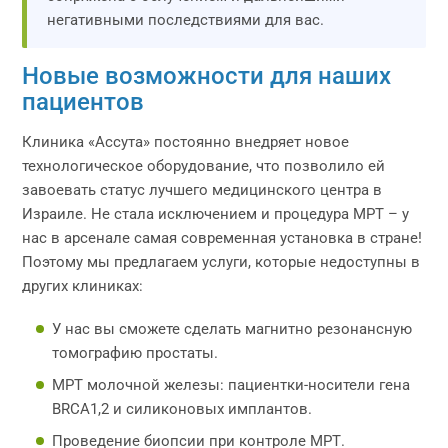
негативными последствиями для вас.
Новые возможности для наших
пациентов
Клиника «Ассута» постоянно внедряет новое
технологическое оборудование, что позволило ей
завоевать статус лучшего медицинского центра в
Израиле. Не стала исключением и процедура МРТ – у
нас в арсенале самая современная установка в стране!
Поэтому мы предлагаем услуги, которые недоступны в
других клиниках:
У нас вы сможете сделать магнитно резонансную
томографию простаты.
МРТ молочной железы: пациентки-носители гена
BRCA1,2 и силиконовых имплантов.
Проведение биопсии при контроле МРТ.