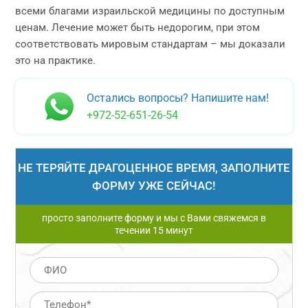
всеми благами израильской медицины по доступным
ценам. Лечение может быть недорогим, при этом
соответствовать мировым стандартам – мы доказали
это на практике.
Остались вопросы? Напишите нам!
+972-52-651-26-54
НЕ ТЕРЯЙТЕ ДРАГОЦЕННОЕ ВРЕМЯ, ЗАПОЛНИТЕ
ФОРМУ УЖЕ СЕЙЧАС!
просто заполните форму и мы с Вами свяжемся в
течении 15 минут