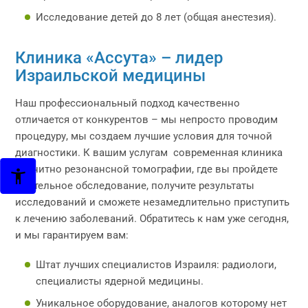
Исследование детей до 8 лет (общая анестезия).
Клиника «Ассута» – лидер
Израильской медицины
Наш профессиональный подход качественно
отличается от конкурентов – мы непросто проводим
процедуру, мы создаем лучшие условия для точной
диагностики. К вашим услугам современная клиника
магнитно резонансной томографии, где вы пройдете
тщательное обследование, получите результаты
исследований и сможете незамедлительно приступить
к лечению заболеваний. Обратитесь к нам уже сегодня,
и мы гарантируем вам:
Штат лучших специалистов Израиля: радиологи,
специалисты ядерной медицины.
Уникальное оборудование, аналогов которому нет