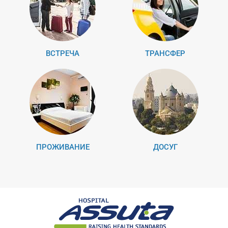
ВСТРЕЧА
ТРАНСФЕР
ПРОЖИВАНИЕ
ДОСУГ