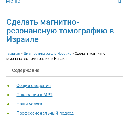
Меню
Сделать магнитно-
резонансную томографию в
Израиле
Главная
>
Диагностика рака в Израиле
>
Сделать магнитно-
резонансную томографию в Израиле
Содержание
Общие сведения
Показания к МРТ
Наши услуги
Профессиональный подход