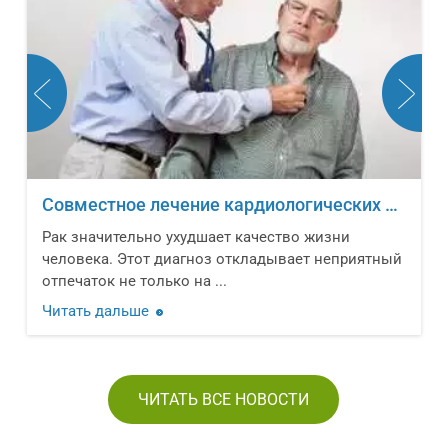
Совместное лечение кардиологических заболеваний и онкологических новообразований
Рак значительно ухудшает качество жизни
человека. Этот диагноз откладывает неприятный
отпечаток не только на ...
Читать дальше
ЧИТАТЬ ВСЕ НОВОСТИ