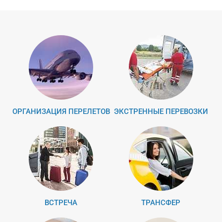
ОРГАНИЗАЦИЯ ПЕРЕЛЕТОВ
ЭКСТРЕННЫЕ ПЕРЕВОЗКИ
ВСТРЕЧА
ТРАНСФЕР