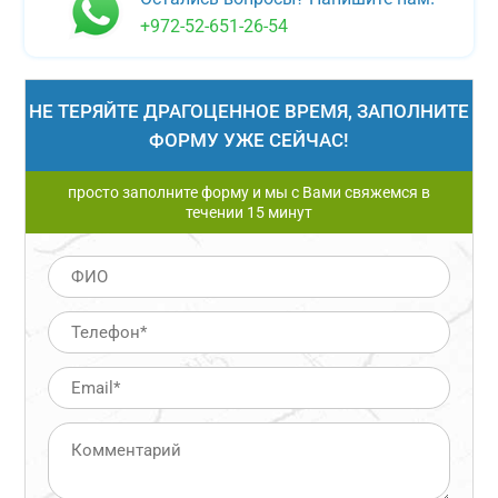
+972-52-651-26-54
НЕ ТЕРЯЙТЕ ДРАГОЦЕННОЕ ВРЕМЯ, ЗАПОЛНИТЕ
ФОРМУ УЖЕ СЕЙЧАС!
просто заполните форму и мы с Вами свяжемся в
течении 15 минут