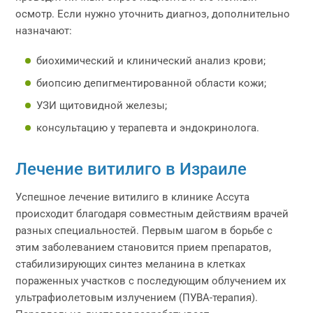
осмотр. Если нужно уточнить диагноз, дополнительно
назначают:
биохимический и клинический анализ крови;
биопсию депигментированной области кожи;
УЗИ щитовидной железы;
консультацию у терапевта и эндокринолога.
Лечение витилиго в Израиле
Успешное лечение витилиго в клинике Ассута
происходит благодаря совместным действиям врачей
разных специальностей. Первым шагом в борьбе с
этим заболеванием становится прием препаратов,
стабилизирующих синтез меланина в клетках
пораженных участков с последующим облучением их
ультрафиолетовым излучением (ПУВА-терапия).