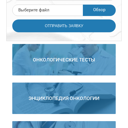
Обзор
Выберите файл
ОНКОЛОГИЧЕСКИЕ ТЕСТЫ
ЭНЦИКЛОПЕДИЯ ОНКОЛОГИИ