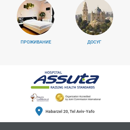
ПРОЖИВАНИЕ
ДОСУГ
Habarzel 20, Tel Aviv-Yafo