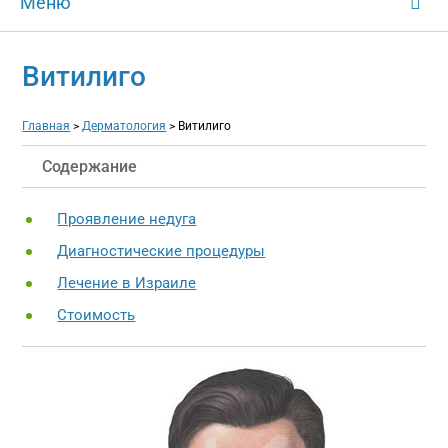
Меню
Витилиго
Главная
>
Дерматология
>
Витилиго
Содержание
Проявление недуга
Диагностические процедуры
Лечение в Израиле
Стоимость