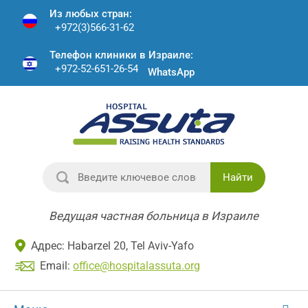
Из любых стран:
+972(3)566-31-62
Телефон клиники в Израиле:
+972-52-651-26-54
WhatsApp
Найти
Ведущая частная больница в Израиле
Адрес: Habarzel 20, Tel Aviv-Yafo
Email:
office@hospitalassuta.org