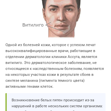
Одной из болезней кожи, которое с успехом лечат
высококвалифицированные врачи, работающие в
отделении дерматологии клиники Ассута, является
витилиго. Это дерматологическое заболевание, не
относящееся к наследственным болезням, появляется
на некоторых участках кожи в результате сбоев в
синтезе меланина (пигмента темного цвета)
активными генами клеток.
Возникновение белых пятен происходит из-за
нарушений в работе нескольких систем организма: