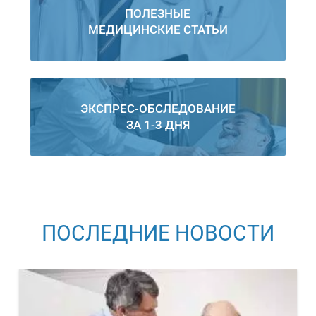
ПОЛЕЗНЫЕ
МЕДИЦИНСКИЕ СТАТЬИ
ЭКСПРЕС-ОБСЛЕДОВАНИЕ
ЗА 1-3 ДНЯ
ПОСЛЕДНИЕ НОВОСТИ