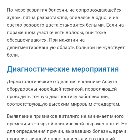
По мере развития болезни, не сопровождающейся
зудом, пятна разрастаются, сливаясь в одно, и из
светло-розового цвета становятся белыми. Если на
пораженном участке есть волосы, они тоже
обесцвечиваются. При нажатии на
депигментированную область больной не чувствует
боли.
Диагностические мероприятия
Дерматологические отделения в клинике Ассута
оборудованы новейшей техникой, позволяющей
проводить точную диагностику заболеваний,
соответствующую высоким мировым стандартам.
Выявление признаков витилиго не занимает много
времени из-за яркой клинической выраженности. Но
для определения причин, вызвавших болезнь, врачи
проводят личный опрос пациента и его полный